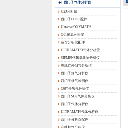
西门子气体分析仪
U23分析仪
西门子LDS 6配件
Ultramat/OXYMAT 6
O61磁氧分析仪
色谱分析仪配件
ULTRAMAT23气体分析仪
SIEMENS氮氧化物分析仪
在线红外烟气分析仪
西门子烟气分析仪
西门子烟气检测仪
C6红外氢气分析仪
西门子SO2气体分析仪
西门子气体分析仪
ULTRAMAT6气体分析仪
西门子分析仪配件
在线烟气分析仪