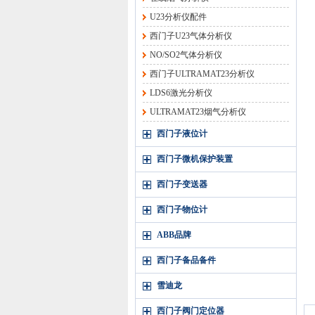
U23分析仪配件
西门子U23气体分析仪
NO/SO2气体分析仪
西门子ULTRAMAT23分析仪
LDS6激光分析仪
ULTRAMAT23烟气分析仪
西门子液位计
西门子微机保护装置
西门子变送器
西门子物位计
ABB品牌
西门子备品备件
雪迪龙
西门子阀门定位器