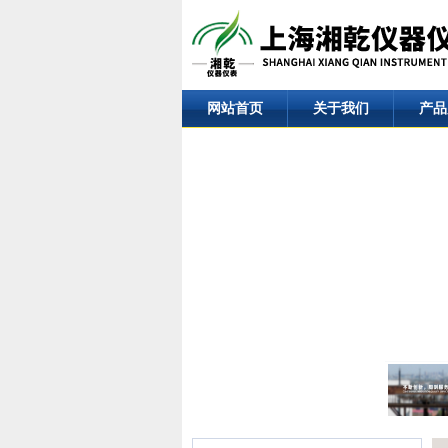
网站首页
关于我们
产品