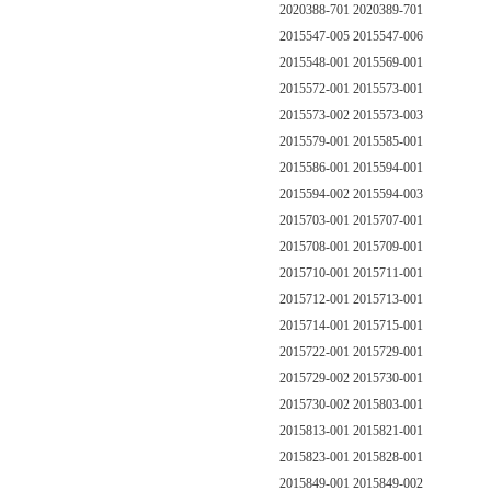
2020388-701 2020389-701
2015547-005 2015547-006
2015548-001 2015569-001
2015572-001 2015573-001
2015573-002 2015573-003
2015579-001 2015585-001
2015586-001 2015594-001
2015594-002 2015594-003
2015703-001 2015707-001
2015708-001 2015709-001
2015710-001 2015711-001
2015712-001 2015713-001
2015714-001 2015715-001
2015722-001 2015729-001
2015729-002 2015730-001
2015730-002 2015803-001
2015813-001 2015821-001
2015823-001 2015828-001
2015849-001 2015849-002