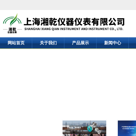
网站首页
关于我们
产品展示
新闻中心