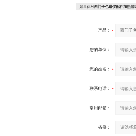
如果你对
西门子色谱仪配件加热器终端插
产品：
您的单位：
您的姓名：
联系电话：
常用邮箱：
省份：