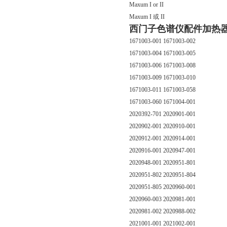
Maxum I or II
Maxum I 或 II
西门子色谱仪配件加热器终端
1671003-001 1671003-002
1671003-004 1671003-005
1671003-006 1671003-008
1671003-009 1671003-010
1671003-011 1671003-058
1671003-060 1671004-001
2020392-701 2020901-001
2020902-001 2020910-001
2020912-001 2020914-001
2020916-001 2020947-001
2020948-001 2020951-801
2020951-802 2020951-804
2020951-805 2020960-001
2020960-003 2020981-001
2020981-002 2020988-002
2021001-001 2021002-001