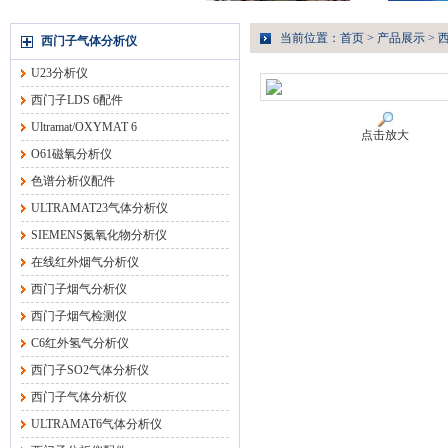
当前位置：
首页
>
产品展示
>
西门子气体分析仪
U23分析仪
西门子LDS 6配件
Ultramat/OXYMAT 6
点击放大
O61磁氧分析仪
色谱分析仪配件
ULTRAMAT23气体分析仪
SIEMENS氮氧化物分析仪
在线红外烟气分析仪
西门子烟气分析仪
西门子烟气检测仪
C6红外氢气分析仪
西门子SO2气体分析仪
西门子气体分析仪
ULTRAMAT6气体分析仪