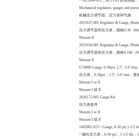
^ 1621004-011，用于FID 的加热器，1
Mechanical regulators, gauges and pneu
机械压力调节器、压力表和气路
2021637-001 Regulator & Gauge, Modu
压力调节器和压力表，规格0-30（Maxu
Maxum II
2021638-001 Regulator & Gauge, Modu
压力调节器和压力表，规格0-160（Max
Maxum II
G74000 Gauge, 0-30psi; 2.5", 1/4"cbm, 
压力表，0-30psi，2.5", 1/4"cbm
Maxum I or II
Maxum I 或 II
2020172-001 Gauge Kit
压力表套件
Maxum I or II
Maxum I 或 II
1465002-023 ^ Gauge, 0-30 psi,1-1/2 d
^ 轴向压力表，0-30 psi，1-1/2 dia，1/