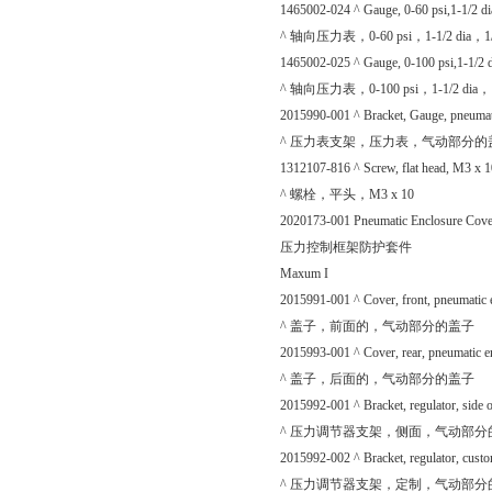
1465002-024 ^ Gauge, 0-60 psi,1-1/2 d
^ 轴向压力表，0-60 psi，1-1/2 dia，1/
1465002-025 ^ Gauge, 0-100 psi,1-1/2 
^ 轴向压力表，0-100 psi，1-1/2 dia，1
2015990-001 ^ Bracket, Gauge, pneumat
^ 压力表支架，压力表，气动部分的
1312107-816 ^ Screw, flat head, M3 x 1
^ 螺栓，平头，M3 x 10
2020173-001 Pneumatic Enclosure Cove
压力控制框架防护套件
Maxum I
2015991-001 ^ Cover, front, pneumatic 
^ 盖子，前面的，气动部分的盖子
2015993-001 ^ Cover, rear, pneumatic e
^ 盖子，后面的，气动部分的盖子
2015992-001 ^ Bracket, regulator, side 
^ 压力调节器支架，侧面，气动部分
2015992-002 ^ Bracket, regulator, cust
^ 压力调节器支架，定制，气动部分