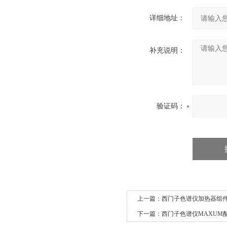
详细地址：
补充说明：
验证码：
上一篇：
西门子色谱仪加热器组件202
下一篇：
西门子色谱仪MAXUM配件保