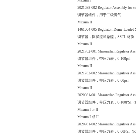
Maxum I
2021638-002 Regulator Assembly for sec
调节器组件，用于二级阀气
Maxum II
1461004-005 Regulator, Dome-Loaded SST
调节器，圆状流通总硫，SSTL 材质，流速1
Maxum II
2021782-001 Masoneilan Regulator Asse
调节器组件，带压力表，0-100psi
Maxum II
2021782-002 Masoneilan Regulator Asse
调节器组件，带压力表，0-60psi
Maxum II
2020981-001 Masoneilan Regulator Ass
调节器组件，带压力表，0-100PSI（Reg.
Maxum I or II
Maxum I 或 II
2020981-002 Masoneilan Regulator Ass
调节器组件，带压力表，0-60PSI（Reg p/