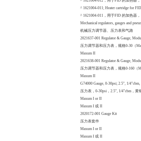
^ 1621004-012，用于FID 的加热器，1
^ 1621004-011; Heater cartridge for FI
^ 1621004-011，用于FID 的加热器，1
Mechanical regulators, gauges and pneu
机械压力调节器、压力表和气路
2021637-001 Regulator & Gauge, Modu
压力调节器和压力表，规格0-30（Maxu
Maxum II
2021638-001 Regulator & Gauge, Modu
压力调节器和压力表，规格0-160（Max
Maxum II
G74000 Gauge, 0-30psi; 2.5", 1/4"cbm, 
压力表，0-30psi，2.5", 1/4"cbm
Maxum I or II
Maxum I 或 II
2020172-001 Gauge Kit
压力表套件
Maxum I or II
Maxum I 或 II