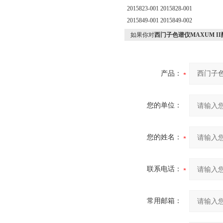
2015823-001 2015828-001
2015849-001 2015849-002
如果你对
西门子色谱仪MAXUM II配件
产品：
您的单位：
您的姓名：
联系电话：
常用邮箱：