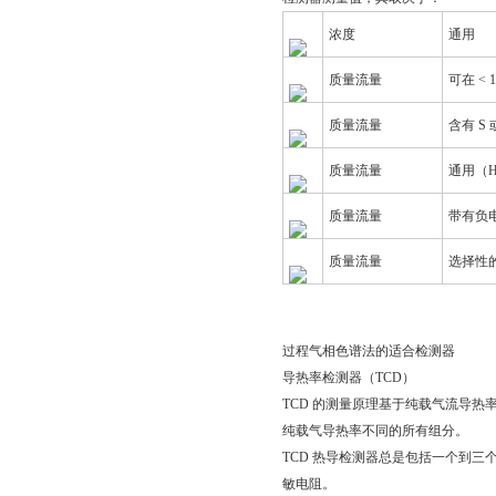
浓度
通用
质量流量
可在 < 
质量流量
含有 S 
质量流量
通用（H
质量流量
带有负
质量流量
选择性
过程气相色谱法的适合检测器
导热率检测器（TCD）
TCD 的测量原理基于纯载气流导热
纯载气导热率不同的所有组分。
TCD 热导检测器总是包括一个到
敏电阻。