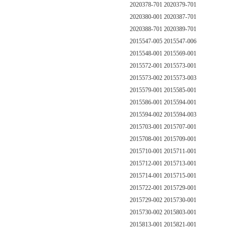
2020378-701 2020379-701
2020380-001 2020387-701
2020388-701 2020389-701
2015547-005 2015547-006
2015548-001 2015569-001
2015572-001 2015573-001
2015573-002 2015573-003
2015579-001 2015585-001
2015586-001 2015594-001
2015594-002 2015594-003
2015703-001 2015707-001
2015708-001 2015709-001
2015710-001 2015711-001
2015712-001 2015713-001
2015714-001 2015715-001
2015722-001 2015729-001
2015729-002 2015730-001
2015730-002 2015803-001
2015813-001 2015821-001