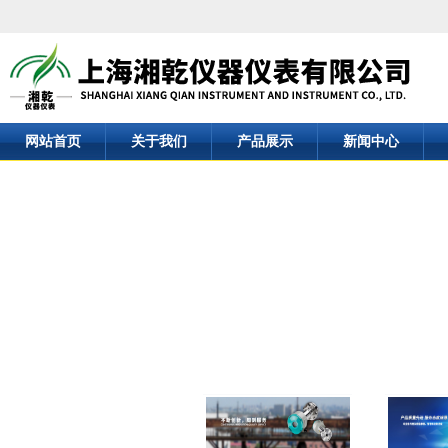
网站首页
关于我们
产品展示
新闻中心