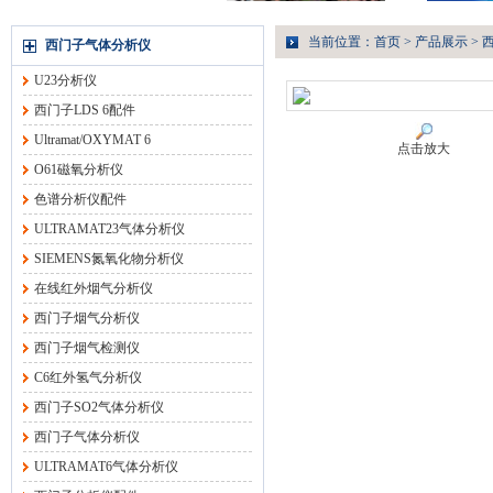
当前位置：
首页
>
产品展示
>
西门子气体分析仪
U23分析仪
西门子LDS 6配件
Ultramat/OXYMAT 6
点击放大
O61磁氧分析仪
色谱分析仪配件
ULTRAMAT23气体分析仪
SIEMENS氮氧化物分析仪
在线红外烟气分析仪
西门子烟气分析仪
西门子烟气检测仪
C6红外氢气分析仪
西门子SO2气体分析仪
西门子气体分析仪
ULTRAMAT6气体分析仪