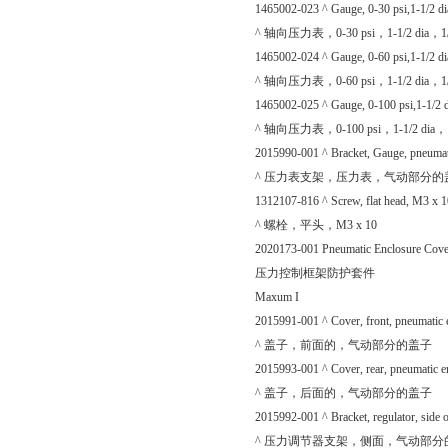
1465002-023 ^ Gauge, 0-30 psi,1-1/2 d
^ 轴向压力表，0-30 psi，1-1/2 dia，1/
1465002-024 ^ Gauge, 0-60 psi,1-1/2 d
^ 轴向压力表，0-60 psi，1-1/2 dia，1/
1465002-025 ^ Gauge, 0-100 psi,1-1/2 
^ 轴向压力表，0-100 psi，1-1/2 dia，1
2015990-001 ^ Bracket, Gauge, pneumat
^ 压力表支架，压力表，气动部分的
1312107-816 ^ Screw, flat head, M3 x 1
^ 螺栓，平头，M3 x 10
2020173-001 Pneumatic Enclosure Cove
压力控制框架防护套件
Maxum I
2015991-001 ^ Cover, front, pneumatic 
^ 盖子，前面的，气动部分的盖子
2015993-001 ^ Cover, rear, pneumatic e
^ 盖子，后面的，气动部分的盖子
2015992-001 ^ Bracket, regulator, side 
^ 压力调节器支架，侧面，气动部分