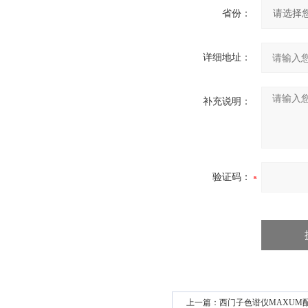
省份：
详细地址：
补充说明：
验证码：
上一篇：
西门子色谱仪MAXUM配件完