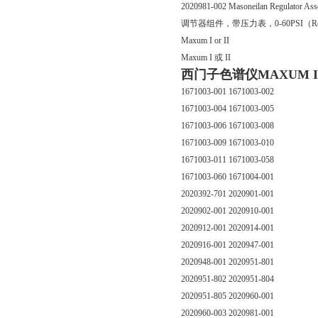
2020981-002 Masoneilan Regulator Ass
调节器组件，带压力表，0-60PSI（Reg p/
Maxum I or II
Maxum I 或 II
西门子色谱仪MAXUM II配
1671003-001 1671003-002
1671003-004 1671003-005
1671003-006 1671003-008
1671003-009 1671003-010
1671003-011 1671003-058
1671003-060 1671004-001
2020392-701 2020901-001
2020902-001 2020910-001
2020912-001 2020914-001
2020916-001 2020947-001
2020948-001 2020951-801
2020951-802 2020951-804
2020951-805 2020960-001
2020960-003 2020981-001