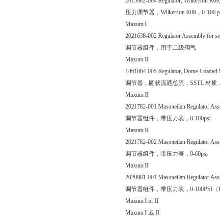
2015982-004 Regulator, Wilkerson R09, 
压力调节器，Wilkerson R09，0-10
Maxum I
2021638-002 Regulator Assembly for sec
调节器组件，用于二级阀气
Maxum II
1461004-005 Regulator, Dome-Loaded SST
调节器，圆状流通总硫，SSTL 材质，流速1
Maxum II
2021782-001 Masoneilan Regulator Asse
调节器组件，带压力表，0-100psi
Maxum II
2021782-002 Masoneilan Regulator Asse
调节器组件，带压力表，0-60psi
Maxum II
2020981-001 Masoneilan Regulator Ass
调节器组件，带压力表，0-100PSI（Reg.
Maxum I or II
Maxum I 或 II