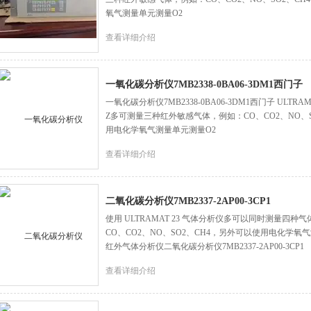
氧气测量单元测量O2
查看详细介绍
一氧化碳分析仪7MB2338-0BA06-3DM1西门子
一氧化碳分析仪7MB2338-0BA06-3DM1西门子 UL
Z多可测量三种红外敏感气体，例如：CO、CO2、NO、SO
用电化学氧气测量单元测量O2
查看详细介绍
二氧化碳分析仪7MB2337-2AP00-3CP1
使用 ULTRAMAT 23 气体分析仪多可以同时测量四
CO、CO2、NO、SO2、CH4，另外可以使用电化学氧气测
红外气体分析仪二氧化碳分析仪7MB2337-2AP00-3CP1
查看详细介绍