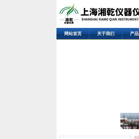
网站首页
关于我们
产品