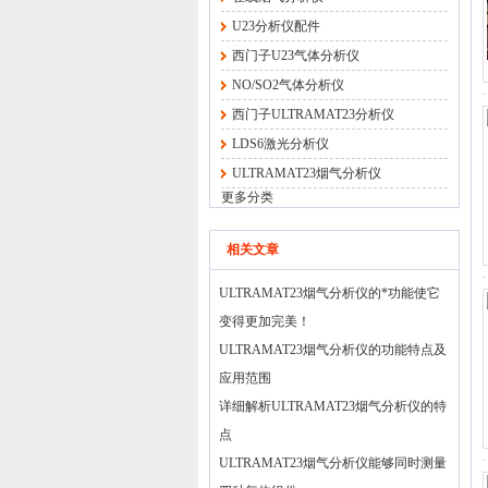
U23分析仪配件
西门子U23气体分析仪
NO/SO2气体分析仪
西门子ULTRAMAT23分析仪
LDS6激光分析仪
ULTRAMAT23烟气分析仪
更多分类
相关文章
ULTRAMAT23烟气分析仪的*功能使它
变得更加完美！
ULTRAMAT23烟气分析仪的功能特点及
应用范围
详细解析ULTRAMAT23烟气分析仪的特
点
ULTRAMAT23烟气分析仪能够同时测量