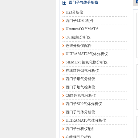
西门子气体分析仪
U23分析仪
西门子LDS 6配件
Ultramat/OXYMAT 6
O61磁氧分析仪
色谱分析仪配件
ULTRAMAT23气体分析仪
SIEMENS氮氧化物分析仪
在线红外烟气分析仪
西门子烟气分析仪
西门子烟气检测仪
C6红外氢气分析仪
西门子SO2气体分析仪
西门子气体分析仪
ULTRAMAT6气体分析仪
西门子分析仪配件
在线烟气分析仪