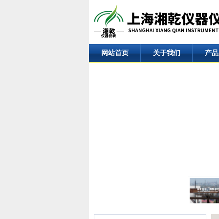
网站首页
关于我们
产品