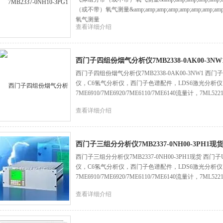
（或不带）氧气测量&amp;amp;amp;amp;amp;amp;a
氧气测量
查看详细介绍
西门子四组份烟气分析仪7MB2338-0AK00-3NW
西门子四组份烟气分析仪7MB2338-0AK00-3NW1 西
仪，C6氢气分析仪，西门子色谱配件，LDS6激光分析
7ME6910/7ME6920/7ME6110/7ME6140流量计，
查看详细介绍
西门子三组分分析仪7MB2337-0NH00-3PH1现
西门子三组分分析仪7MB2337-0NH00-3PH1现货 西
仪，C6氢气分析仪，西门子色谱配件，LDS6激光分析
7ME6910/7ME6920/7ME6110/7ME6140流量计，
查看详细介绍