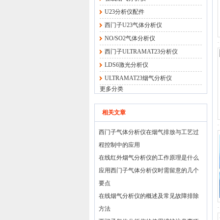
U23分析仪配件
西门子U23气体分析仪
NO/SO2气体分析仪
西门子ULTRAMAT23分析仪
LDS6激光分析仪
ULTRAMAT23烟气分析仪
更多分类
相关文章
西门子气体分析仪在烟气排放与工艺过
程控制中的应用
在线红外烟气分析仪的工作原理是什么
应用西门子气体分析仪时需留意的几个
要点
在线烟气分析仪的概述及常见故障排除
方法