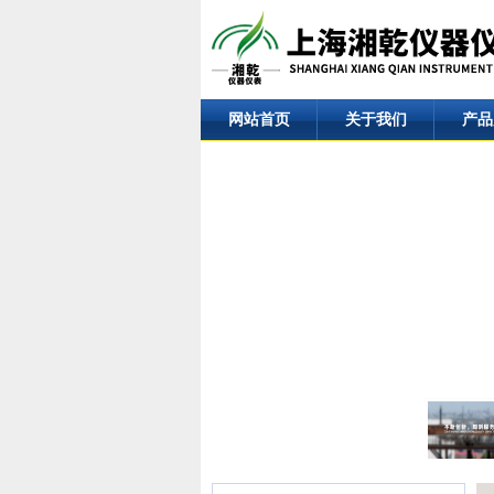
网站首页
关于我们
产品