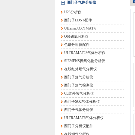
西门子气体分析仪
U23分析仪
西门子LDS 6配件
Ultramat/OXYMAT 6
O61磁氧分析仪
色谱分析仪配件
ULTRAMAT23气体分析仪
SIEMENS氮氧化物分析仪
在线红外烟气分析仪
西门子烟气分析仪
西门子烟气检测仪
C6红外氢气分析仪
西门子SO2气体分析仪
西门子气体分析仪
ULTRAMAT6气体分析仪
西门子分析仪配件
在线烟气分析仪