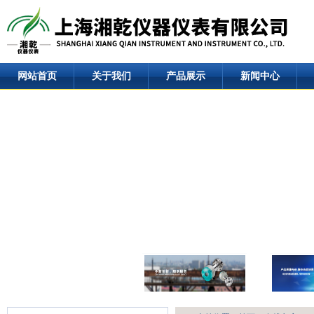
网站首页
关于我们
产品展示
新闻中心