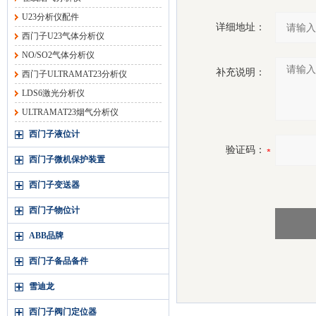
U23分析仪配件
详细地址：
西门子U23气体分析仪
NO/SO2气体分析仪
补充说明：
西门子ULTRAMAT23分析仪
LDS6激光分析仪
ULTRAMAT23烟气分析仪
西门子液位计
验证码：
西门子微机保护装置
西门子变送器
西门子物位计
ABB品牌
西门子备品备件
雪迪龙
西门子阀门定位器