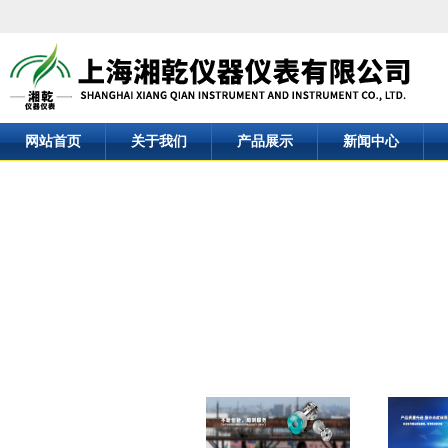
网站首页
关于我们
产品展示
新闻中心