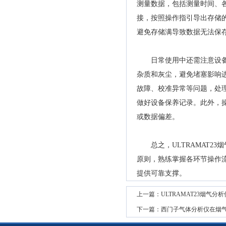
测量数据，包括测量时间、
接，按照操作指引导出存储
避免存储满导致数据无法保
日常使用中还需注意设备维
杂质和灰尘，避免堵塞影响
故障、校准异常等问题，处
做好设备保养记录。此外，
或数据偏差。
总之，ULTRAMAT23
原则，熟练掌握各环节操作
提供可靠支撑。
上一篇：
ULTRAMAT23烟
下一篇：
西门子气体分析仪在烟