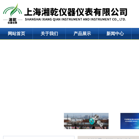
网站首页
关于我们
产品展示
新闻中心