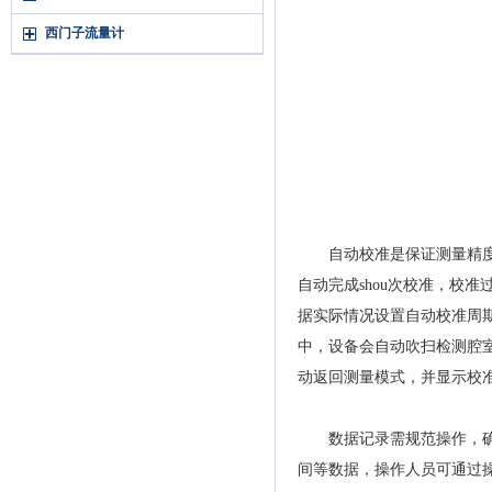
西门子流量计
自动校准是保证测量精度的
自动完成shou次校准，校
据实际情况设置自动校准周期
中，设备会自动吹扫检测腔
动返回测量模式，并显示校
数据记录需规范操作，确保
间等数据，操作人员可通过