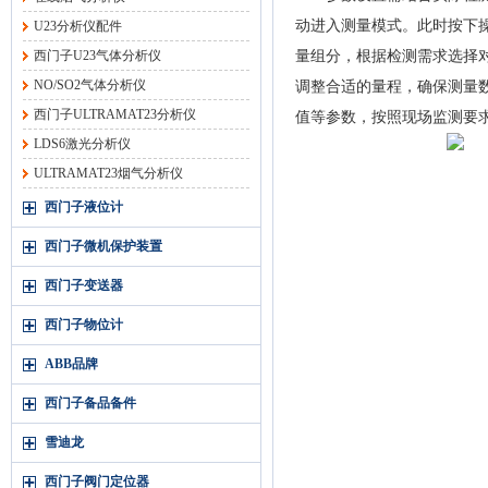
动进入测量模式。此时按下
U23分析仪配件
西门子U23气体分析仪
量组分，根据检测需求选择
NO/SO2气体分析仪
调整合适的量程，确保测量
西门子ULTRAMAT23分析仪
值等参数，按照现场监测要
LDS6激光分析仪
ULTRAMAT23烟气分析仪
西门子液位计
西门子微机保护装置
西门子变送器
西门子物位计
ABB品牌
西门子备品备件
雪迪龙
西门子阀门定位器