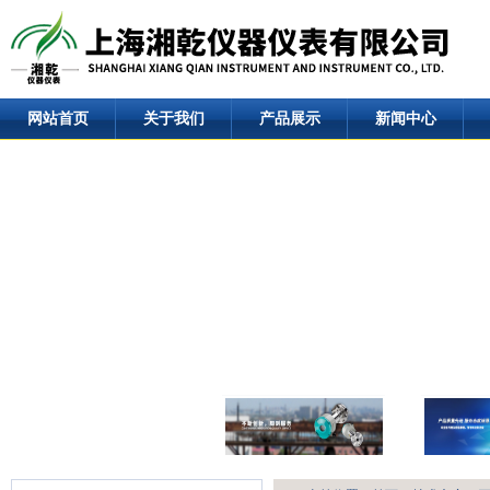
网站首页
关于我们
产品展示
新闻中心