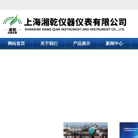
网站首页
关于我们
产品展示
新闻中心