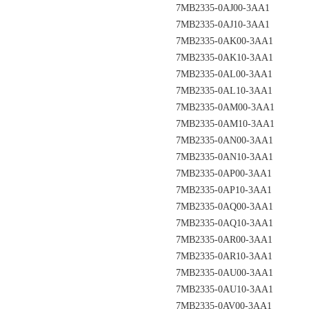
7MB2335-0AJ00-3AA1
7MB2335-0AJ10-3AA1
7MB2335-0AK00-3AA1
7MB2335-0AK10-3AA1
7MB2335-0AL00-3AA1
7MB2335-0AL10-3AA1
7MB2335-0AM00-3AA1
7MB2335-0AM10-3AA1
7MB2335-0AN00-3AA1
7MB2335-0AN10-3AA1
7MB2335-0AP00-3AA1
7MB2335-0AP10-3AA1
7MB2335-0AQ00-3AA1
7MB2335-0AQ10-3AA1
7MB2335-0AR00-3AA1
7MB2335-0AR10-3AA1
7MB2335-0AU00-3AA1
7MB2335-0AU10-3AA1
7MB2335-0AV00-3AA1