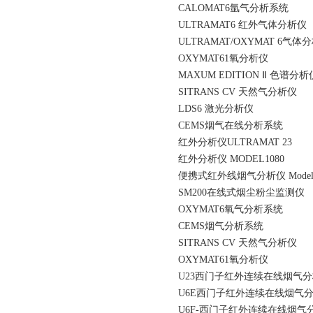
CALOMAT6氩气分析系统
ULTRAMAT6 红外气体分析仪
ULTRAMAT/OXYMAT 6气体
OXYMAT61氧分析仪
MAXUM EDITION Ⅱ 色谱分析
SITRANS CV 天然气分析仪
LDS6 激光分析仪
CEMS烟气在线分析系统
红外分析仪ULTRAMAT 23
红外分析仪 MODEL1080
便携式红外线烟气分析仪 Model 
SM200在线式烟尘粉尘监测仪
OXYMAT6氧气分析系统
CEMS烟气分析系统
SITRANS CV 天然气分析仪
OXYMAT61氧分析仪
U23西门子红外连续在线烟气
U6E西门子红外连续在线烟气
U6F-西门子红外连续在线烟气