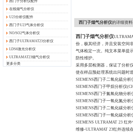
西门子分析仪配件
在线烟气分析仪
U23分析仪配件
西门子烟气分析仪
的详细资料
西门子U23气体分析仪
NO/SO2气体分析仪
西门子烟气分析仪
ULTRA
西门子ULTRAMAT23分析仪
份，极其经济，并且安装空间
LDS6激光分析仪
气体检定一次。纯文本菜单提
ULTRAMAT23烟气分析仪
防性维护。
更多分类
采用多层检测器，保证了分析
使在样品预处理系统出问题时
SIEMENS西门子二氧化硫分析仪
SIEMENS西门子甲烷分析仪(CH
SIEMENS西门子氮氧化物分析仪
SIEMENS西门子一氧化氮分析仪
SIEMENS西门子二氧化碳分析仪
SIEMENS西门子一氧化碳分析仪
SIEMENS ULTRAMAT 23
维修-ULTRAMAT 23红外连