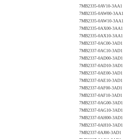
7MB2335-0AV10-3AA1
7MB2335-0AW00-3AA1
7MB2335-0AW10-3AA1
7MB2335-0AX00-3AA1
7MB2335-0AX10-3AA1
7MB2337-0AC00-3AD1
7MB2337-0AC10-3AD1
7MB2337-0AD00-3AD1
7MB2337-0AD10-3AD1
7MB2337-0AE00-3AD1
7MB2337-0AE10-3AD1
7MB2337-0AF00-3AD1
7MB2337-0AF10-3AD1
7MB2337-0AG00-3AD1
7MB2337-0AG10-3AD1
7MB2337-0AH00-3AD1
7MB2337-0AH10-3AD1
7MB2337-0AJ00-3AD1