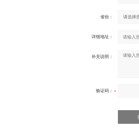
省份：
详细地址：
补充说明：
验证码：