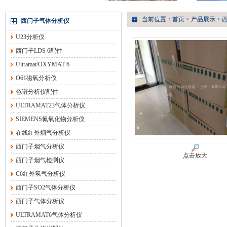
当前位置：
首页
>
产品展示
>
西门子气体分析仪
U23分析仪
西门子LDS 6配件
Ultramat/OXYMAT 6
O61磁氧分析仪
色谱分析仪配件
ULTRAMAT23气体分析仪
SIEMENS氮氧化物分析仪
在线红外烟气分析仪
西门子烟气分析仪
点击放大
西门子烟气检测仪
C6红外氢气分析仪
西门子SO2气体分析仪
西门子气体分析仪
ULTRAMAT6气体分析仪