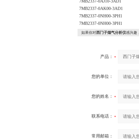
7MB2337-0AJ10-3AD1
7MB2337-0AK00-3AD1
7MB2337-0NH00-3PH1
7MB2337-0NH00-3PH1
如果你对
西门子烟气分析仪
感兴趣
产品：
您的单位：
您的姓名：
联系电话：
常用邮箱：