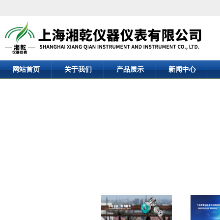
网站首页
关于我们
产品展示
新闻中心