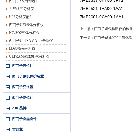
7MB2337-0NT06-3PT1
西门子分析仪配件
7MB2521-1AA00-1AA1
在线烟气分析仪
7MB2001-0CA00-1AA1
U23分析仪配件
西门子U23气体分析仪
上一篇：
西门子烟气检测仪的检
NO/SO2气体分析仪
下一篇：
西门子减排20%二氧化
西门子ULTRAMAT23分析仪
LDS6激光分析仪
ULTRAMAT23烟气分析仪
西门子液位计
西门子微机保护装置
西门子变送器
西门子物位计
ABB品牌
西门子备品备件
雪迪龙