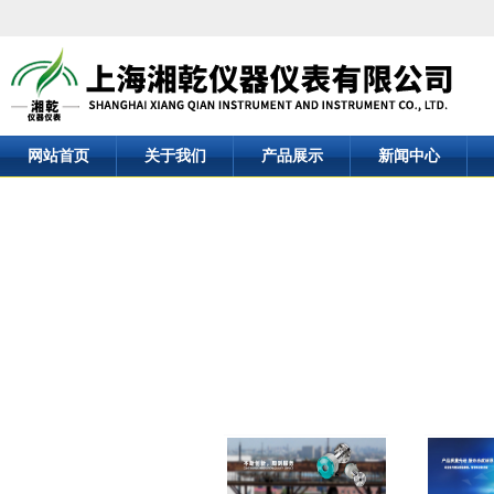
网站首页
关于我们
产品展示
新闻中心