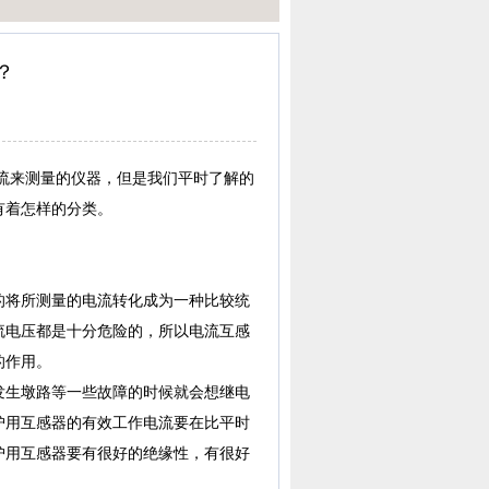
？
来测量的仪器，但是我们平时了解的
有着怎样的分类。
将所测量的电流转化成为一种比较统
流电压都是十分危险的，所以电流互感
的作用。
生墩路等一些故障的时候就会想继电
护用互感器的有效工作电流要在比平时
护用互感器要有很好的绝缘性，有很好