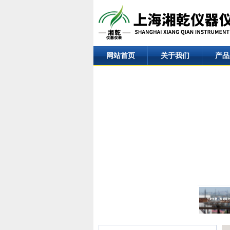
网站首页
关于我们
产品