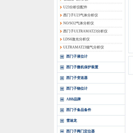
U23分析仪配件
西门子U23气体分析仪
NO/SO2气体分析仪
西门子ULTRAMAT23分析仪
LDS6激光分析仪
ULTRAMAT23烟气分析仪
西门子液位计
西门子微机保护装置
西门子变送器
西门子物位计
ABB品牌
西门子备品备件
雪迪龙
西门子阀门定位器