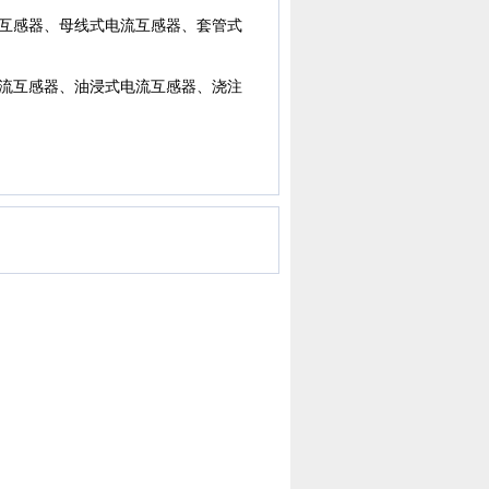
互感器、母线式电流互感器、套管式
流互感器、油浸式电流互感器、浇注