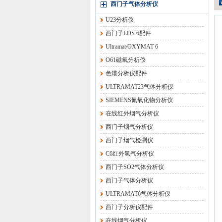
西门子气体分析仪
U23分析仪
西门子LDS 6配件
Ultramat/OXYMAT 6
O61磁氧分析仪
色谱分析仪配件
ULTRAMAT23气体分析仪
SIEMENS氮氧化物分析仪
在线红外烟气分析仪
西门子烟气分析仪
西门子烟气检测仪
C6红外氢气分析仪
西门子SO2气体分析仪
西门子气体分析仪
ULTRAMAT6气体分析仪
西门子分析仪配件
在线烟气分析仪