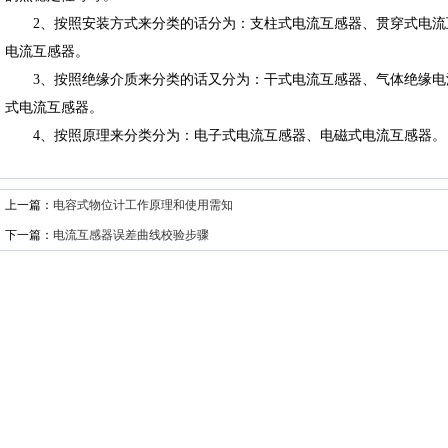
2、按照安装方式来分类的话分为：支柱式电流互感器、贯穿式电流
电流互感器。
3、按照绝缘介质来分类的话又分为：干式电流互感器、气体绝缘电
式电流互感器。
4、按照原理来分类分为：电子式电流互感器、电磁式电流互感器。
上一篇：
电容式物位计工作原理和使用需知
下一篇：
电流互感器误差曲线校验步骤