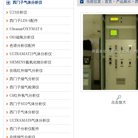
当前位置：
首页
>
产品展示
>
西门子气体分析仪
U23分析仪
西门子LDS 6配件
Ultramat/OXYMAT 6
O61磁氧分析仪
色谱分析仪配件
ULTRAMAT23气体分析仪
SIEMENS氮氧化物分析仪
在线红外烟气分析仪
西门子烟气分析仪
西门子烟气检测仪
C6红外氢气分析仪
点击放大
西门子SO2气体分析仪
西门子气体分析仪
ULTRAMAT6气体分析仪
西门子分析仪配件
在线烟气分析仪