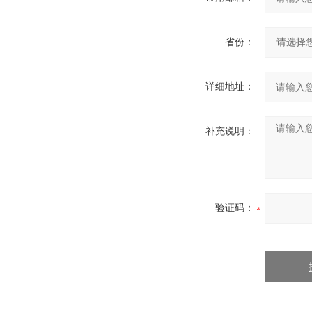
省份：
详细地址：
补充说明：
验证码：