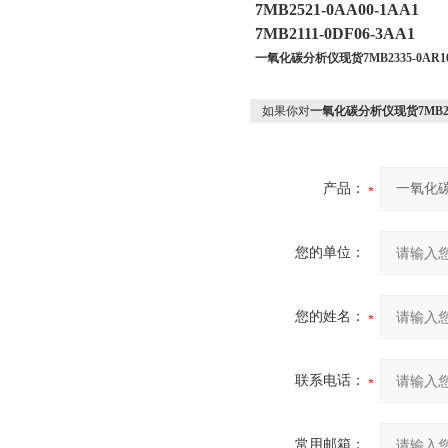
7MB2521-0AA00-1AA1
7MB2111-0DF06-3AA1
一氧化碳分析仪现货7MB2335-0AR10
如果你对
一氧化碳分析仪现货7MB2335
产品：
您的单位：
您的姓名：
联系电话：
常用邮箱：