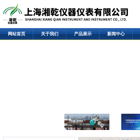
网站首页
关于我们
产品展示
新闻中心