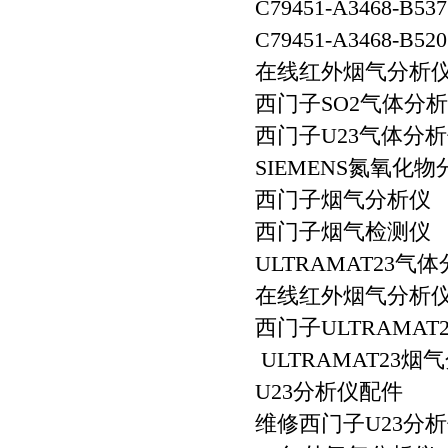
C79451-A3468-B5
C79451-A3468-B520
在线红外烟气分析仪7MB
西门子SO2气体分
西门子U23气体分
SIEMENS氮氧化
西门子烟气分析
西门子烟气检测仪
ULTRAMAT23气
在线红外烟气分析
西门子ULTRAMAT
ULTRAMAT23烟
U23分析仪配件
维修西门子U23分