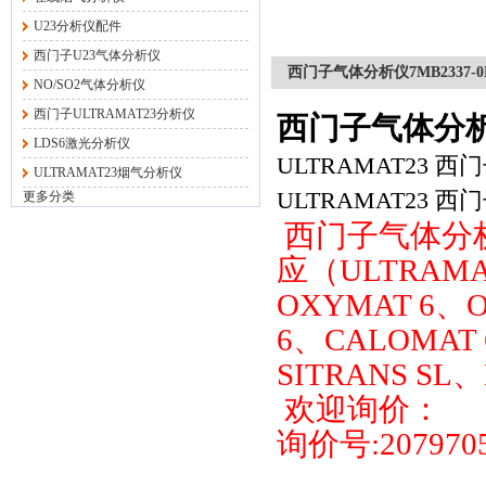
U23分析仪配件
西门子U23气体分析仪
西门子气体分析仪7MB2337-0N
NO/SO2气体分析仪
西门子ULTRAMAT23分析仪
西门子气体分析仪7
LDS6激光分析仪
ULTRAMAT23 西门
ULTRAMAT23烟气分析仪
ULTRAMAT23 西门
更多分类
西门子气体分
应（ULTRAMA
OXYMAT 6、
6、CALOMAT 
SITRANS SL
欢迎询价：
询价号:2079705