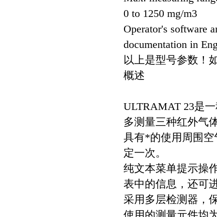
0 to 1250 mg/m3
Operator's software a
documentation in Eng
以上是型号参数！
概述
ULTRAMAT 2
多测量三种红外气
具有*的使用周围
定一次。
纯文本菜单提示操
表中的信息，还可
采用多层检测器，
使用的测量元件均