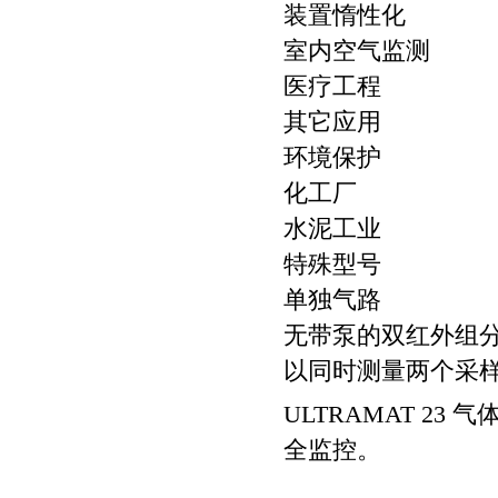
装置惰性化
室内空气监测
医疗工程
其它应用
环境保护
化工厂
水泥工业
特殊型号
单独气路
无带泵的双红外组分 
以同时测量两个采样
ULTRAMAT 2
全监控。