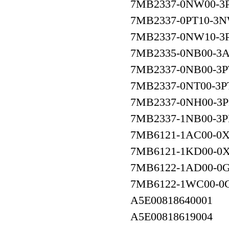
7MB2337-0NW00-3
7MB2337-0PT10-3
7MB2337-0NW10-3
7MB2335-0NB00-3
7MB2337-0NB00-3P
7MB2337-0NT00-3P
7MB2337-0NH00-3P
7MB2337-1NB00-3P
7MB6121-1AC00-0
7MB6121-1KD00-0
7MB6122-1AD00-0
7MB6122-1WC00-0
A5E00818640001
A5E00818619004