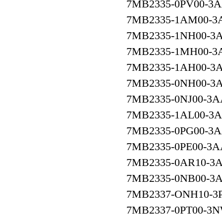
7MB2335-0PV00-3
7MB2335-1AM00-3
7MB2335-1NH00-3
7MB2335-1MH00-3
7MB2335-1AH00-3
7MB2335-0NH00-3
7MB2335-0NJ00-3A
7MB2335-1AL00-3
7MB2335-0PG00-3
7MB2335-0PE00-3A
7MB2335-0AR10-3
7MB2335-0NB00-3
7MB2337-ONH10-3
7MB2337-0PT00-3