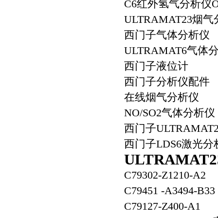
C6红外氢气分析仪O
ULTRAMAT23烟
西门子气体分析仪
ULTRAMAT6气体
西门子液位计
西门子分析仪配件
在线烟气分析仪
NO/SO2气体分析仪
西门子ULTRAMA
西门子LDS6激光
ULTRAMA
C79302-Z1210
C79451 -A3494-B
C79127-Z400