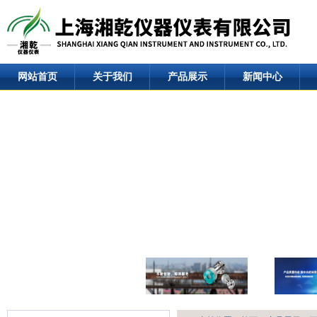
网站首页
关于我们
产品展示
新闻中心