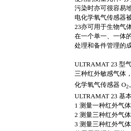
污染时亦可很容易
电化学氧气传感器被
23亦可用于生物气
在一个单一、一体的
处理和备件管理的
ULTRAMAT 2
三种红外敏感气体，
化学氧气传感器 O
2
ULTRAMAT 23 
1 测量一种红外气
2 测量三种红外气
3 测量三种红外气