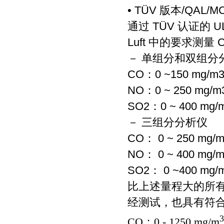
• TÜV 版本/QAL/M
通过 TÜV 认证的 UL
Luft 中的要求测量
－ 单组分和双组分
CO：0 ~150 mg/m
NO：0 ~ 250 mg/m
SO2：0 ~ 400 mg/
－ 三组分分析仪
CO： 0 ~ 250 mg/
NO： 0 ~ 400 mg/
SO2： 0 ~400 mg/
比上述量程大的所
经测试，也具有符合 E
3
CO：0 - 1250 mg/m