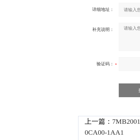
详细地址：
补充说明：
验证码：
上一篇：
7MB200
0CA00-1AA1