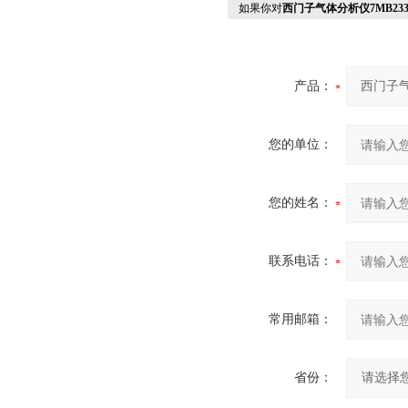
如果你对
西门子气体分析仪7MB2337-
产品：
您的单位：
您的姓名：
联系电话：
常用邮箱：
省份：