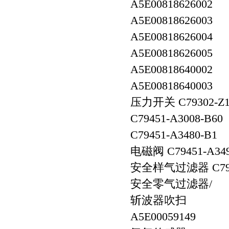
A5E00818626002
A5E00818626003
A5E00818626004
A5E00818626005
A5E00818640002
A5E00818640003
压力开关 C79302-Z
C79451-A3008-B6
C79451-A3480-B
电磁阀 C79451-A3
安全样气过滤器 C791
安全零气过滤器/
斩波器吹扫
A5E00059149