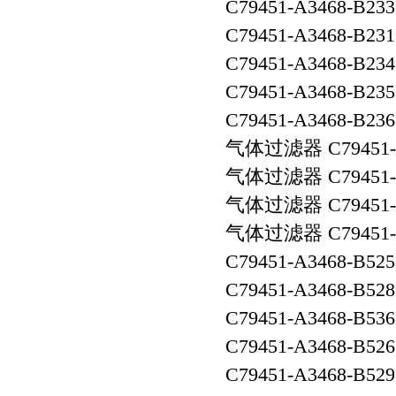
C79451-A3468-B2
C79451-A3468-B2
C79451-A3468-B2
C79451-A3468-B2
C79451-A3468-B2
气体过滤器 C79451-
气体过滤器 C79451-
气体过滤器 C79451-
气体过滤器 C79451-
C79451-A3468-B5
C79451-A3468-B5
C79451-A3468-B5
C79451-A3468-B526
C79451-A3468-B5