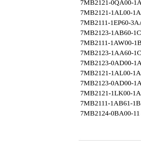
7MB2121-0QA00-1
7MB2121-1AL00-1
7MB2111-1EP60-3A
7MB2123-1AB60-1
7MB2111-1AW00-1
7MB2123-1AA60-1
7MB2123-0AD00-1
7MB2121-1AL00-1
7MB2123-0AD00-1
7MB2121-1LK00-1
7MB2111-1AB61-1
7MB2124-0BA00-11