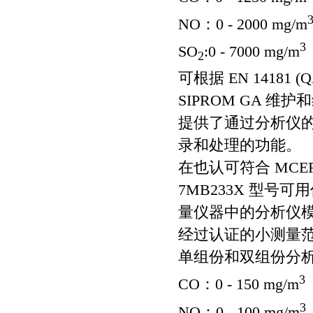
NO：0 - 2000 mg/m
3
SO
:0 - 7000 mg/m
2
可根据 EN 14181
SIPROM GA
提供了通过分析仪
录和处理的功能。
在也认可符合 MCERTS
7MB233X 型号可
量仪器中的分析仪
经过认证的小测量
单组份和双组份分
3
CO：0 - 150 mg/m
3
NO：0 - 100 mg/m