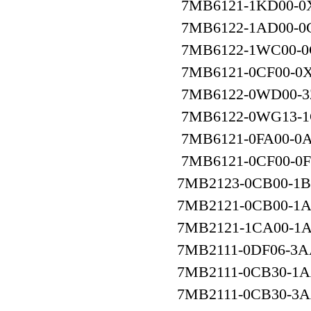
7MB6121-1KD00
7MB6122-1AD00
7MB6122-1WC00
7MB6121-0CF00-0
7MB6122-0WD00-3
7MB6122-0WG13-
7MB6121-0FA00-0
7MB6121-0CF00-
7MB2123-0CB00-1B
7MB2121-0CB00-1
7MB2121-1CA00-1
7MB2111-0DF06-3A
7MB2111-0CB30-1
7MB2111-0CB30-3