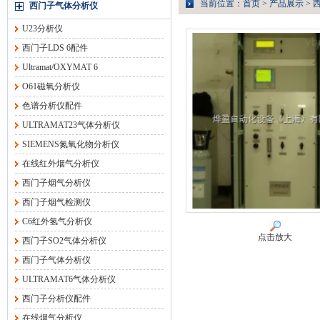
当前位置：
首页
>
产品展示
>
西门子气体分析仪
U23分析仪
西门子LDS 6配件
Ultramat/OXYMAT 6
O61磁氧分析仪
色谱分析仪配件
ULTRAMAT23气体分析仪
SIEMENS氮氧化物分析仪
在线红外烟气分析仪
西门子烟气分析仪
西门子烟气检测仪
C6红外氢气分析仪
点击放大
西门子SO2气体分析仪
西门子气体分析仪
ULTRAMAT6气体分析仪
西门子分析仪配件
在线烟气分析仪