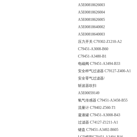
A5E00818626003
A5E00818626004
A5E00818626005
A5E00818640002
A5E00818640003
压力开关 C79302-Z1210-A2
C79451-A3008-B60
C79451-A3480-B1
电磁阀 C79451-A3494-B33
安全样气过滤器 C79127-Z400-A1
安全零气过滤器/
斩波器吹扫
A5E00059149
氧气传感器 C79451-A3458-B55
流量计 C79402-Z560-T1
凝液罐 C79451-A3008-B43
过滤器 C74127-Z1211-A1
键盘 C79451-A3492-B605