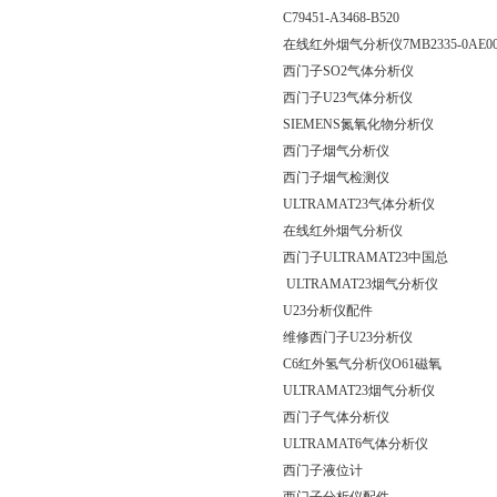
C79451-A3468-B520
在线红外烟气分析仪7MB2335-0AE00
西门子SO2气体分析仪
西门子U23气体分析仪
SIEMENS氮氧化物分析仪
西门子烟气分析仪
西门子烟气检测仪
ULTRAMAT23气体分析仪
在线红外烟气分析仪
西门子ULTRAMAT23中国总
ULTRAMAT23烟气分析仪
U23分析仪配件
维修西门子U23分析仪
C6红外氢气分析仪O61磁氧
ULTRAMAT23烟气分析仪
西门子气体分析仪
ULTRAMAT6气体分析仪
西门子液位计