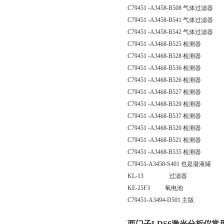
C79451 -A3458-B508 气体过滤器
C79451 -A3458-B541 气体过滤器
C79451 -A3458-B542 气体过滤器
C79451 -A3468-B525 检测器
C79451 -A3468-B528 检测器
C79451 -A3468-B536 检测器
C79451 -A3468-B526 检测器
C79451 -A3468-B527 检测器
C79451 -A3468-B529 检测器
C79451 -A3468-B537 检测器
C79451 -A3468-B520 检测器
C79451 -A3468-B521 检测器
C79451 -A3468-B535 检测器
C79451-A3458-S401 也是凝液罐
KL-13 过滤器
KE-25F3 氧电池
C79451-A3494-D501 主版
西门子LDS6激光分析仪常