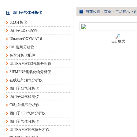
当前位置：
首页
>
产品展示
>
西门子气体分析仪
U23分析仪
西门子LDS 6配件
Ultramat/OXYMAT 6
点击放大
O61磁氧分析仪
色谱分析仪配件
ULTRAMAT23气体分析仪
SIEMENS氮氧化物分析仪
在线红外烟气分析仪
西门子烟气分析仪
西门子烟气检测仪
C6红外氢气分析仪
西门子SO2气体分析仪
西门子气体分析仪
ULTRAMAT6气体分析仪