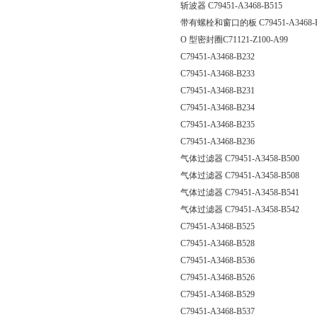
斩波器 C79451-A3468-B515
带有螺栓和窗口的板 C79451-A3468
O 型密封圈C71121-Z100-A99
C79451-A3468-B232
C79451-A3468-B233
C79451-A3468-B231
C79451-A3468-B234
C79451-A3468-B235
C79451-A3468-B236
气体过滤器 C79451-A3458-B500
气体过滤器 C79451-A3458-B508
气体过滤器 C79451-A3458-B541
气体过滤器 C79451-A3458-B542
C79451-A3468-B525
C79451-A3468-B528
C79451-A3468-B536
C79451-A3468-B526
C79451-A3468-B529
C79451-A3468-B537