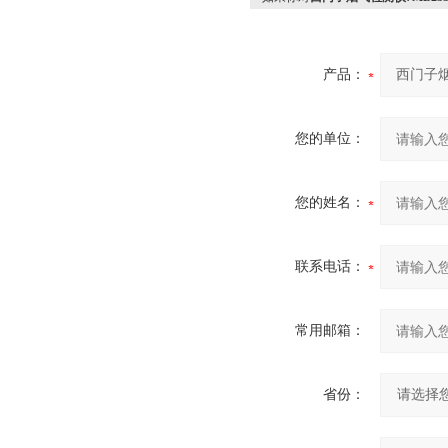
产品：
您的单位：
您的姓名：
联系电话：
常用邮箱：
省份：