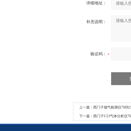
详细地址：
补充说明：
验证码：
上一篇：
西门子烟气检测仪7MB2337
下一篇：
西门子U23气体分析仪7MB2