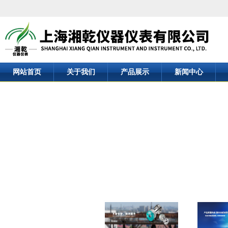
网站首页
关于我们
产品展示
新闻中心