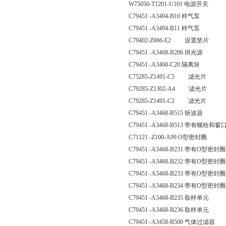
W75050-T1201-U101 电源开关
C79451 -A3494-B10 样气泵
C79451 -A3494-B11 样气泵
C79402-Z666-E2 设置垫片
C79451 -A3468-B206 IR光源
C79451 -A3468-C20 隔离块
C75285-Z1491-C5 滤光片
C79285-Z1302-A4 滤光片
C79285-Z1491-C2 滤光片
C79451 -A3468-B515 斩波器
C79451 -A3468-B513 带有螺栓和
C71121 -Z100-A99 O型密封圈
C79451 -A3468-B231 带有O型
C79451 -A3468-B232 带有O型
C79451 -A3468-B233 带有O型
C79451 -A3468-B234 带有O型
C79451 -A3468-B235 取样单元
C79451 -A3468-B236 取样单元
C79451 -A3458-B500 气体过滤器