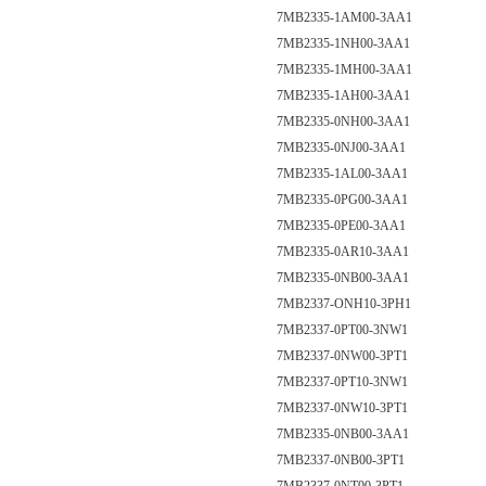
7MB2335-1AM00-3AA1
7MB2335-1NH00-3AA1
7MB2335-1MH00-3AA1
7MB2335-1AH00-3AA1
7MB2335-0NH00-3AA1
7MB2335-0NJ00-3AA1
7MB2335-1AL00-3AA1
7MB2335-0PG00-3AA1
7MB2335-0PE00-3AA1
7MB2335-0AR10-3AA1
7MB2335-0NB00-3AA1
7MB2337-ONH10-3PH1
7MB2337-0PT00-3NW1
7MB2337-0NW00-3PT1
7MB2337-0PT10-3NW1
7MB2337-0NW10-3PT1
7MB2335-0NB00-3AA1
7MB2337-0NB00-3PT1