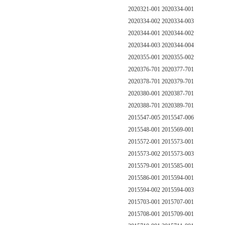
2020321-001 2020334-001
2020334-002 2020334-003
2020344-001 2020344-002
2020344-003 2020344-004
2020355-001 2020355-002
2020376-701 2020377-701
2020378-701 2020379-701
2020380-001 2020387-701
2020388-701 2020389-701
2015547-005 2015547-006
2015548-001 2015569-001
2015572-001 2015573-001
2015573-002 2015573-003
2015579-001 2015585-001
2015586-001 2015594-001
2015594-002 2015594-003
2015703-001 2015707-001
2015708-001 2015709-001