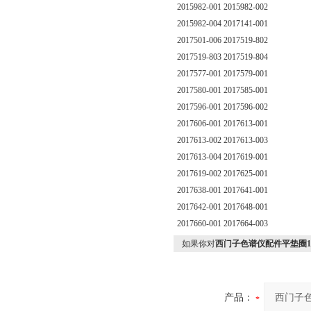
2015982-001 2015982-002
2015982-004 2017141-001
2017501-006 2017519-802
2017519-803 2017519-804
2017577-001 2017579-001
2017580-001 2017585-001
2017596-001 2017596-002
2017606-001 2017613-001
2017613-002 2017613-003
2017613-004 2017619-001
2017619-002 2017625-001
2017638-001 2017641-001
2017642-001 2017648-001
2017660-001 2017664-003
如果你对
西门子色谱仪配件平垫圈1312
产品：