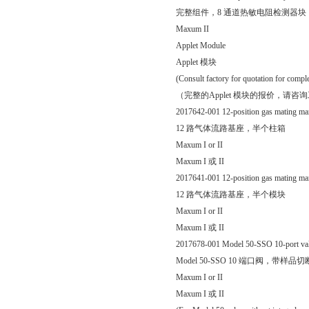
完整组件，8 通道热敏电阻检测器块
Maxum II
Applet Module
Applet 模块
(Consult factory for quotation for compl
（完整的Applet 模块的报价，请咨
2017642-001 12-position gas mating man
12 路气体流路基座，半个柱箱
Maxum I or II
Maxum I 或 II
2017641-001 12-position gas mating man
12 路气体流路基座，半个模块
Maxum I or II
Maxum I 或 II
2017678-001 Model 50-SSO 10-port valve
Model 50-SSO 10 端口阀，带样
Maxum I or II
Maxum I 或 II