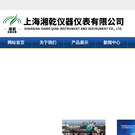
网站首页
关于我们
产品展示
新闻中心