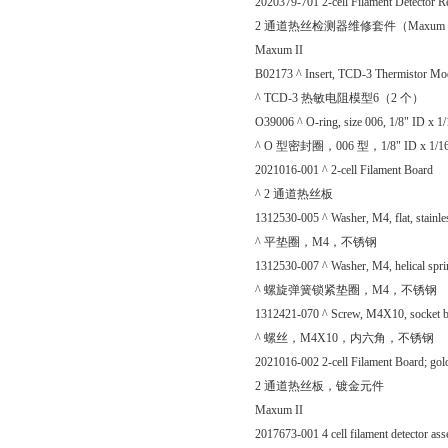
2020379-701 2-cell Filament Detector Re
2 通道热丝检测器维修套件（Maxum 
Maxum II
B02173 ^ Insert, TCD-3 Thermistor Mode
^ TCD-3 热敏电阻模型6（2 个）
O39006 ^ O-ring, size 006, 1/8" ID x 1/1
^ O 型密封圈，006 型，1/8" ID x 1/
2021016-001 ^ 2-cell Filament Board
^ 2 通道热丝板
1312530-005 ^ Washer, M4, flat, stainles
^ 平垫圈，M4，不锈钢
1312530-007 ^ Washer, M4, helical spring
^ 螺旋弹簧锁紧垫圈，M4，不锈钢
1312421-070 ^ Screw, M4X10, socket but
^ 螺丝，M4X10，内六角，不锈钢
2021016-002 2-cell Filament Board; gold
2 通道热丝板，镀金元件
Maxum II
2017673-001 4 cell filament detector as