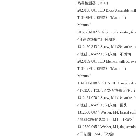
热导检测器（TCD）
2020168-001 TCD Block Assembly with
TCD 组件，有螺丝（Maxum I）
Maxum I
2017601-002 ^ Detector, thermistor, 4 ce
^ 4 通道热敏电阻检测器
1312420-343 ^ Screw, M4x20, socket head
^ 螺丝，M4x20，内六角，不锈钢
2020169-001 TCD Element with Screws
TCD 元件，有螺丝（Maxum I）
Maxum I
1161000-008 ^ PCBA, TCD, matched pair
^ PCBA，TCD，配对的热敏元件，2
1312421-070 ^ Screw, M4x10, socket dr
^ 螺丝，M4x10，内六角，圆头
1312530-007 ^ Washer, M4, helical spring
^ 螺旋弹簧锁紧垫圈，M4，不锈钢
1312530-005 ^ Washer, M4, flat, stainles
^ 平垫圈，M4，不锈钢