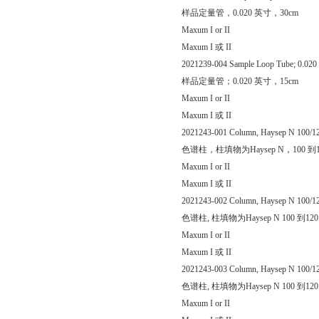
样品定量管，0.020 英寸，30cm
Maxum I or II
Maxum I 或 II
2021239-004 Sample Loop Tube; 0.020 
样品定量管；0.020 英寸，15cm
Maxum I or II
Maxum I 或 II
2021243-001 Column, Haysep N 100/12
色谱柱，柱填物为Haysep N，100 到1
Maxum I or II
Maxum I 或 II
2021243-002 Column, Haysep N 100/12
色谱柱, 柱填物为Haysep N 100 到1
Maxum I or II
Maxum I 或 II
2021243-003 Column, Haysep N 100/1
色谱柱, 柱填物为Haysep N 100 到1
Maxum I or II