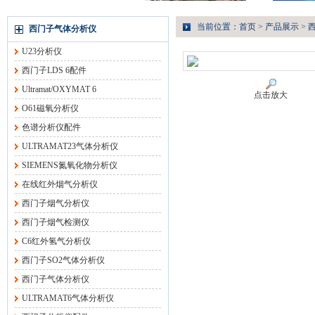
当前位置：
首页
>
产品展示
>
西门子气体分析仪
U23分析仪
西门子LDS 6配件
Ultramat/OXYMAT 6
点击放大
O61磁氧分析仪
色谱分析仪配件
ULTRAMAT23气体分析仪
SIEMENS氮氧化物分析仪
在线红外烟气分析仪
西门子烟气分析仪
西门子烟气检测仪
C6红外氢气分析仪
西门子SO2气体分析仪
西门子气体分析仪
ULTRAMAT6气体分析仪