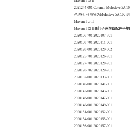
Maxum I 或 II
2021244-001 Column, Molesieve 5A 10
色谱柱, 柱填物为Molesieve 5A 100 到
Maxum I or II
Maxum I 或 II
西门子色谱仪配件平垫圈13
2020106-701 2020107-701
2020108-701 2020111-001
2020120-001 2020120-002
2020125-701 2020126-701
2020127-701 2020128-701
2020128-702 2020129-701
2020132-001 2020133-001
2020140-001 2020141-001
2020142-001 2020143-001
2020146-001 2020147-001
2020148-001 2020149-001
2020151-001 2020152-001
2020154-001 2020155-001
2020156-001 2020157-001