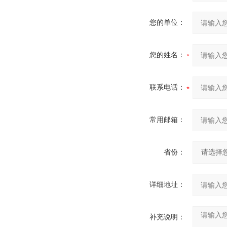
您的单位：
您的姓名：
联系电话：
常用邮箱：
省份：
详细地址：
补充说明：