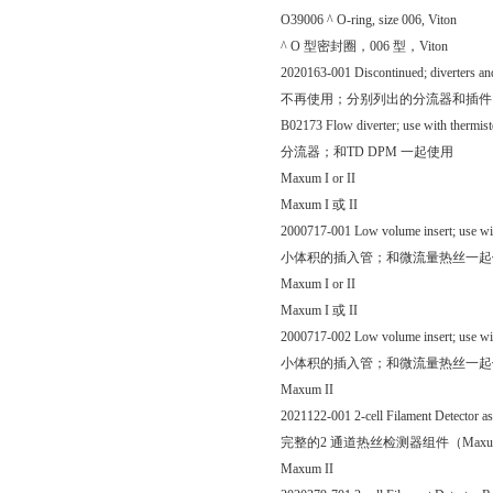
O39006 ^ O-ring, size 006, Viton
^ O 型密封圈，006 型，Viton
2020163-001 Discontinued; diverters and 
不再使用；分别列出的分流器和插件
B02173 Flow diverter; use with thermist
分流器；和TD DPM 一起使用
Maxum I or II
Maxum I 或 II
2000717-001 Low volume insert; use wi
小体积的插入管；和微流量热丝一起
Maxum I or II
Maxum I 或 II
2000717-002 Low volume insert; use wi
小体积的插入管；和微流量热丝一起
Maxum II
2021122-001 2-cell Filament Detector a
完整的2 通道热丝检测器组件（Maxum
Maxum II