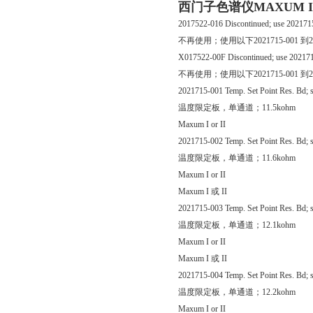
西门子色谱仪MAXUM II配
2017522-016 Discontinued; use 202171
不再使用；使用以下2021715-001 到20
X017522-00F Discontinued; use 20217
不再使用；使用以下2021715-001 到20
2021715-001 Temp. Set Point Res. Bd; s
温度限定板，单通道；11.5kohm
Maxum I or II
2021715-002 Temp. Set Point Res. Bd; s
温度限定板，单通道；11.6kohm
Maxum I or II
Maxum I 或 II
2021715-003 Temp. Set Point Res. Bd; s
温度限定板，单通道；12.1kohm
Maxum I or II
Maxum I 或 II
2021715-004 Temp. Set Point Res. Bd; s
温度限定板，单通道；12.2kohm
Maxum I or II