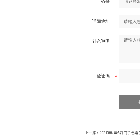
省份：
详细地址：
补充说明：
验证码：
上一篇：
2021388-005西门