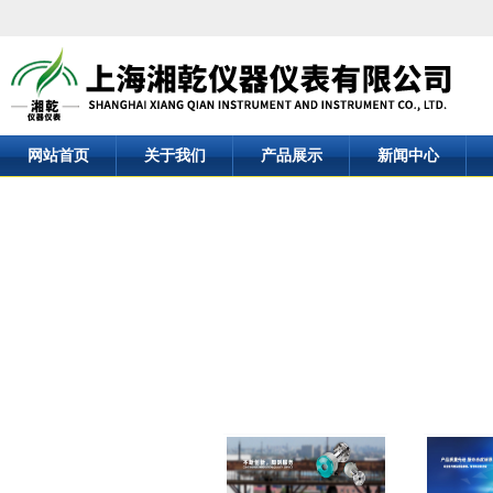
网站首页
关于我们
产品展示
新闻中心