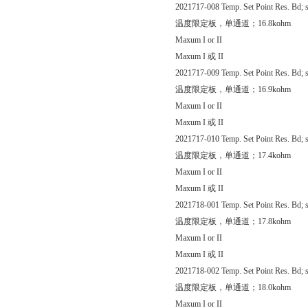
2021717-008 Temp. Set Point Res. Bd; s
温度限定板，单通道；16.8kohm
Maxum I or II
Maxum I 或 II
2021717-009 Temp. Set Point Res. Bd; s
温度限定板，单通道；16.9kohm
Maxum I or II
Maxum I 或 II
2021717-010 Temp. Set Point Res. Bd; s
温度限定板，单通道；17.4kohm
Maxum I or II
Maxum I 或 II
2021718-001 Temp. Set Point Res. Bd; s
温度限定板，单通道；17.8kohm
Maxum I or II
Maxum I 或 II
2021718-002 Temp. Set Point Res. Bd; s
温度限定板，单通道；18.0kohm
Maxum I or II