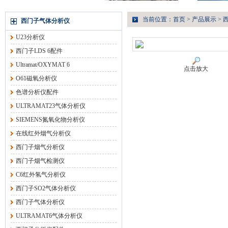
当前位置：
首页
>
产品展示
>
西门子气体分析仪
U23分析仪
西门子LDS 6配件
Ultramat/OXYMAT 6
点击放大
O61磁氧分析仪
色谱分析仪配件
ULTRAMAT23气体分析仪
SIEMENS氮氧化物分析仪
在线红外烟气分析仪
西门子烟气分析仪
西门子烟气检测仪
C6红外氢气分析仪
西门子SO2气体分析仪
西门子气体分析仪
ULTRAMAT6气体分析仪