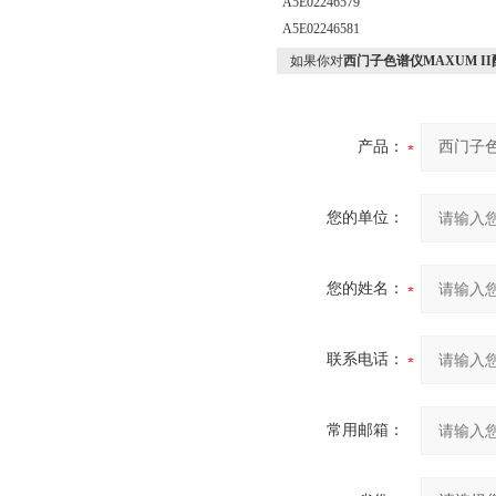
A5E02246579
A5E02246581
如果你对
西门子色谱仪MAXUM II配件
产品：
您的单位：
您的姓名：
联系电话：
常用邮箱：