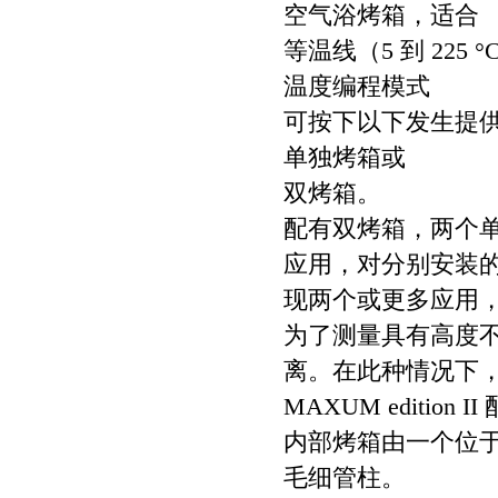
空气浴烤箱，适合
等温线（5 到 225 
温度编程模式
可按下以下发生提
单独烤箱或
双烤箱。
配有双烤箱，两个
应用，对分别安装
现两个或更多应用，
为了测量具有高度
离。在此种情况下
MAXUM edition
内部烤箱由一个位
毛细管柱。