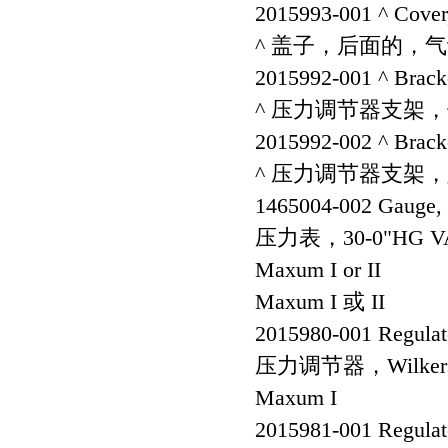
2015993-001 ^ Cover,
^ 盖子，后面的，
2015992-001 ^ Bracket
^ 压力调节器支架
2015992-002 ^ Bracke
^ 压力调节器支架
1465004-002 Gauge, 3
压力表，30-0"HG VA
Maxum I or II
Maxum I 或 II
2015980-001 Regulato
压力调节器，Wilker
Maxum I
2015981-001 Regulato