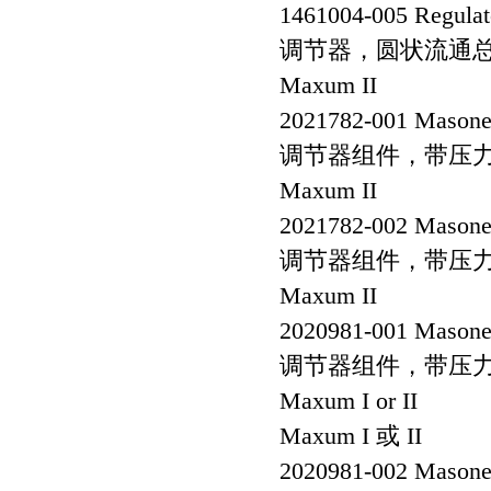
1461004-005 Regulato
调节器，圆状流通总硫，S
Maxum II
2021782-001 Masonei
调节器组件，带压力表，
Maxum II
2021782-002 Masonei
调节器组件，带压力表，
Maxum II
2020981-001 Masonei
调节器组件，带压力表，0-
Maxum I or II
Maxum I 或 II
2020981-002 Masonei