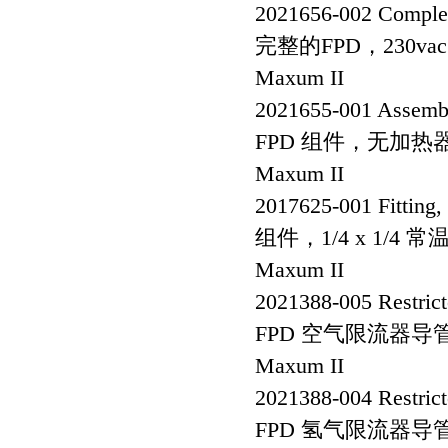
2021656-002 Complet
完整的FPD，230vac
Maxum II
2021655-001 Assembly
FPD 组件，无加热
Maxum II
2017625-001 Fitting,
组件，1/4 x 1/
Maxum II
2021388-005 Restrict
FPD 空气限流器导
Maxum II
2021388-004 Restrict
FPD 氢气限流器导