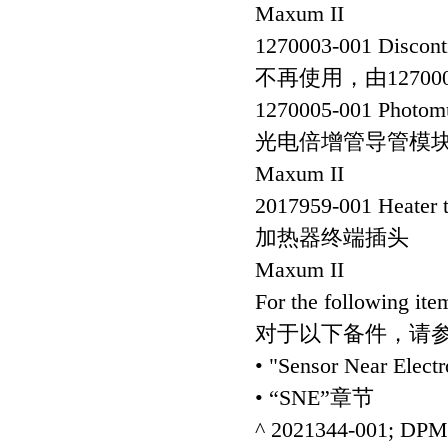
Maxum II
1270003-001 Discont
不再使用，由127000
1270005-001 Photomu
光电倍增管导管模
Maxum II
2017959-001 Heater t
加热器终端插头
Maxum II
For the following item
对于以下备件，请
• "Sensor Near Electr
• “SNE”章节
^ 2021344-001; DPM