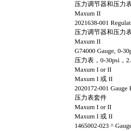
压力调节器和压力表，规
Maxum II
2021638-001 Regulat
压力调节器和压力表，规
Maxum II
G74000 Gauge, 0-30ps
压力表，0-30psi，2
Maxum I or II
Maxum I 或 II
2020172-001 Gauge 
压力表套件
Maxum I or II
Maxum I 或 II
1465002-023 ^ Gauge,