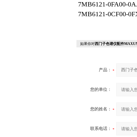
7MB6121-0FA00-0A
7MB6121-0CF00-
如果你对
西门子色谱仪配件MAXUM甲
产品：
您的单位：
您的姓名：
联系电话：