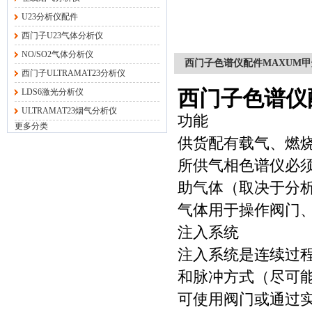
U23分析仪配件
西门子U23气体分析仪
NO/SO2气体分析仪
西门子色谱仪配件MAXUM甲烷转
西门子ULTRAMAT23分析仪
LDS6激光分析仪
西门子色谱仪配件
ULTRAMAT23烟气分析仪
功能
更多分类
供货配有载气、燃
所供气相色谱仪必
助气体（取决于分
气体用于操作阀门
注入系统
注入系统是连续过
和脉冲方式（尽可
可使用阀门或通过