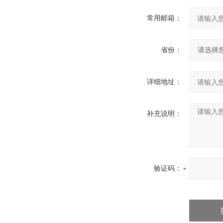
常用邮箱：
省份：
详细地址：
补充说明：
验证码：