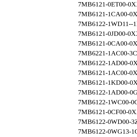
7MB6121-0ET00-0X
7MB6121-1CA00-0X
7MB6122-1WD11--
7MB6121-0JD00-0X
7MB6121-0CA00-0
7MB6221-1AC00-3
7MB6122-1AD00-0
7MB6121-1AC00-
7MB6121-1KD00-
7MB6122-1AD00-
7MB6122-1WC00
7MB6121-0CF00-0
7MB6122-0WD00-3
7MB6122-0WG13-1