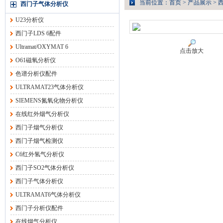
当前位置：
首页
>
产品展示
>
西门子气体分析仪
U23分析仪
西门子LDS 6配件
Ultramat/OXYMAT 6
点击放大
O61磁氧分析仪
色谱分析仪配件
ULTRAMAT23气体分析仪
SIEMENS氮氧化物分析仪
在线红外烟气分析仪
西门子烟气分析仪
西门子烟气检测仪
C6红外氢气分析仪
西门子SO2气体分析仪
西门子气体分析仪
ULTRAMAT6气体分析仪
西门子分析仪配件
在线烟气分析仪