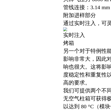
管线连接：3.14 mm (
附加进样部分
通过实时注入，可
实时注入
烤箱
另一个对于特例性
影响非常大，因此
响也很大。这将影
度稳定性和重复性
高的要求。
我们可提供两个不
无空气柱箱可获得极稳
以达到 80 °C（模