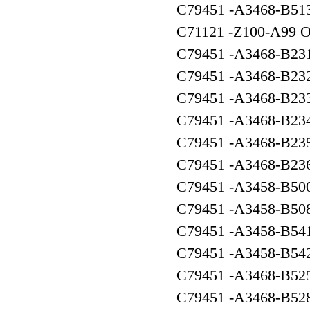
C79451 -A3468
C71121 -Z100-A9
C79451 -A346
C79451 -A346
C79451 -A346
C79451 -A346
C79451 -A3468-B
C79451 -A3468-B
C79451 -A3458-
C79451 -A3458-
C79451 -A3458-
C79451 -A3458-
C79451 -A3468-B
C79451 -A3468-B