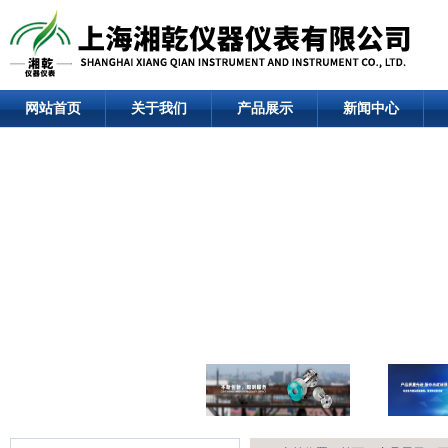
网站首页
关于我们
产品展示
新闻中心