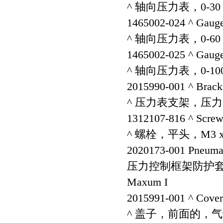
^ 轴向压力表，0-30 ps
1465002-024 ^ Gauge,
^ 轴向压力表，0-60 ps
1465002-025 ^ Gauge,
^ 轴向压力表，0-100 p
2015990-001 ^ Brack
^ 压力表支架，压
1312107-816 ^ Screw,
^ 螺栓，平头，M3 x
2020173-001 Pneumat
压力控制框架防护
Maxum I
2015991-001 ^ Cover,
^ 盖子，前面的，