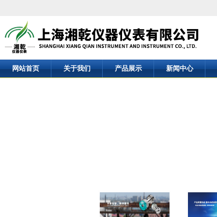
网站首页
关于我们
产品展示
新闻中心