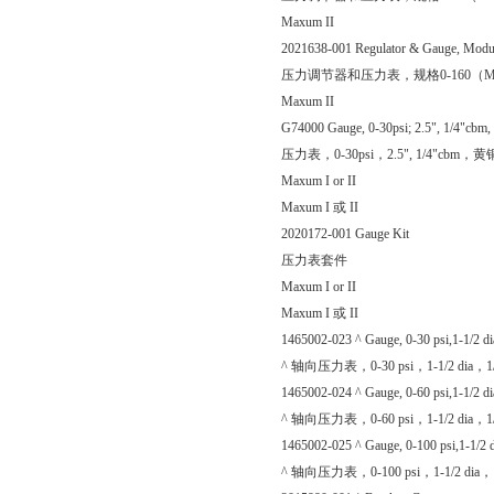
Maxum II
2021638-001 Regulator & Gauge, Modu
压力调节器和压力表，规格0-160（Max
Maxum II
G74000 Gauge, 0-30psi; 2.5", 1/4"cbm, 
压力表，0-30psi，2.5", 1/4"cbm
Maxum I or II
Maxum I 或 II
2020172-001 Gauge Kit
压力表套件
Maxum I or II
Maxum I 或 II
1465002-023 ^ Gauge, 0-30 psi,1-1/2 d
^ 轴向压力表，0-30 psi，1-1/2 dia，1/
1465002-024 ^ Gauge, 0-60 psi,1-1/2 d
^ 轴向压力表，0-60 psi，1-1/2 dia，1/
1465002-025 ^ Gauge, 0-100 psi,1-1/2 
^ 轴向压力表，0-100 psi，1-1/2 dia，1