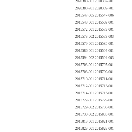
2020380-001 2020387-701
2020388-701 2020389-701
2015547-005 2015547-006
2015548-001 2015569-001
2015572-001 2015573-001
2015573-002 2015573-003
2015579-001 2015585-001
2015586-001 2015594-001
2015594-002 2015594-003
2015703-001 2015707-001
2015708-001 2015709-001
2015710-001 2015711-001
2015712-001 2015713-001
2015714-001 2015715-001
2015722-001 2015729-001
2015729-002 2015730-001
2015730-002 2015803-001
2015813-001 2015821-001
2015823-001 2015828-001