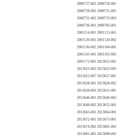
2000727-002 2000728-001
2000728-002 2000731-001
2000731-002 2000733-003
2000736-001 2000785-001
2001114-001 2001115-001
2001120-001 2001120-002
2001130-002 2001164-001
2001165-001 2001165-002
2001172-001 2013623-001
2013623-003 2013623-005
2013623-007 2013627-001
2013628-001 2013628-002
2013628-003 2013631-001
2013646-001 2013646-002
2013649-002 2013652-001
2013663-001 2013664-001
2013672-001 2013673-001
2013674-002 2013681-002
2013691-001 2013698-002