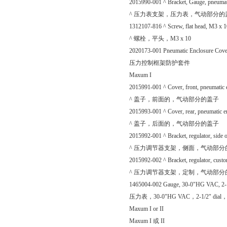
2015990-001 ^ Bracket, Gauge, pneumat
^ 压力表支架，压力表，气动部分的
1312107-816 ^ Screw, flat head, M3 x 1
^ 螺栓，平头，M3 x 10
2020173-001 Pneumatic Enclosure Cove
压力控制框架防护套件
Maxum I
2015991-001 ^ Cover, front, pneumatic 
^ 盖子，前面的，气动部分的盖子
2015993-001 ^ Cover, rear, pneumatic e
^ 盖子，后面的，气动部分的盖子
2015992-001 ^ Bracket, regulator, side 
^ 压力调节器支架，侧面，气动部分
2015992-002 ^ Bracket, regulator, cust
^ 压力调节器支架，定制，气动部分
1465004-002 Gauge, 30-0"HG VAC, 2-1/2"
压力表，30-0"HG VAC，2-1/2" dia
Maxum I or II
Maxum I 或 II