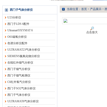
当前位置：
首页
>
产品展示
>
西门子气体分析仪
U23分析仪
西门子LDS 6配件
Ultramat/OXYMAT 6
点击放大
O61磁氧分析仪
色谱分析仪配件
ULTRAMAT23气体分析仪
SIEMENS氮氧化物分析仪
在线红外烟气分析仪
西门子烟气分析仪
西门子烟气检测仪
C6红外氢气分析仪
西门子SO2气体分析仪
西门子气体分析仪
ULTRAMAT6气体分析仪