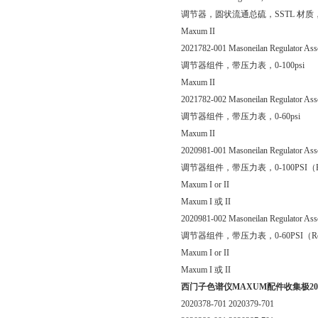
调节器，圆状流通总硫，SSTL 材质，流速1
Maxum II
2021782-001 Masoneilan Regulator Asse
调节器组件，带压力表，0-100psi
Maxum II
2021782-002 Masoneilan Regulator Asse
调节器组件，带压力表，0-60psi
Maxum II
2020981-001 Masoneilan Regulator Ass
调节器组件，带压力表，0-100PSI（Reg.
Maxum I or II
Maxum I 或 II
2020981-002 Masoneilan Regulator Ass
调节器组件，带压力表，0-60PSI（Reg p/
Maxum I or II
Maxum I 或 II
西门子色谱仪MAXUM配件收集极20176
2020378-701 2020379-701