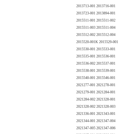
2013713-001 2013716-001
2013723-001 2013894-001
2015511-001 2015511-002
2015511-003 2015511-004
2015512-002 2015512-004
2015520-001K 2015529-001
2015530-001 2015533-001
2015535-001 2015536-001
2015536-002 2015537-001
2015538-001 2015539-001
2015540-001 2015546-001
2021277-001 2021278-001
2021279-001 2021284-001
2021284-002 2021328-001
2021328-002 2021328-003
2021336-001 2021343-001
2021344-001 2021347-004
2021347-005 2021347-006