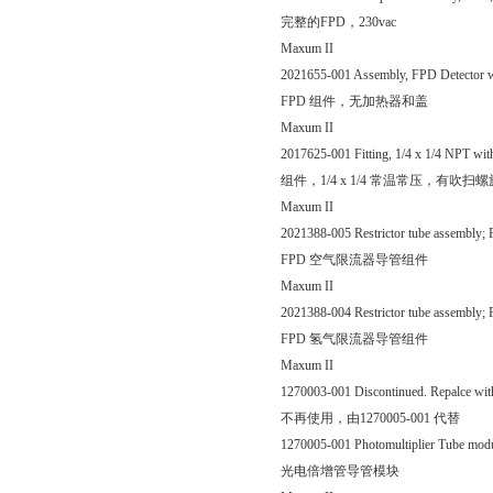
完整的FPD，230vac
Maxum II
2021655-001 Assembly, FPD Detector wi
FPD 组件，无加热器和盖
Maxum II
2017625-001 Fitting, 1/4 x 1/4 NPT wit
组件，1/4 x 1/4 常温常压，有吹扫
Maxum II
2021388-005 Restrictor tube assembly; 
FPD 空气限流器导管组件
Maxum II
2021388-004 Restrictor tube assembly;
FPD 氢气限流器导管组件
Maxum II
1270003-001 Discontinued. Repalce wi
不再使用，由1270005-001 代替
1270005-001 Photomultiplier Tube mod
光电倍增管导管模块