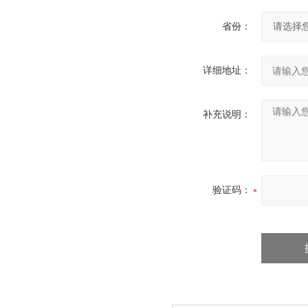
省份：
详细地址：
补充说明：
验证码：