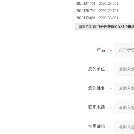
2020127-701 2020128-701
2020128-702 2020129-701
2020132-001 2020133-001
如果你对
西门子色谱仪MAXUM配件收集
产品：
您的单位：
您的姓名：
联系电话：
常用邮箱：