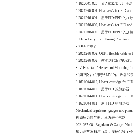
^ 1622001-020，插入式RTD，用于
^ 2021266-001; Heat. ass'y for FID an
^ 2021266-001，用于FID/FPD 的加热
^ 2021266-002; Heat. ass'y for FID an
^ 2021266-002，用于FID/FPD 的加热组
• "Oven Entry Feed Through" section
• “OEFT”章节
^ 2021266-002; OEFT flexible cable to
^ 2021266-002，连接到PCB 的OEF
• "Valves" tab; "Heater and Mounting fo
• “阀”部分；“用于SLIV 的加热器和
^ 1621004-012; Heater cartridge for FI
^ 1621004-012，用于FID 的加热器，1
^ 1621004-011; Heater cartridge for FI
^ 1621004-011，用于FID 的加热器，1
Mechanical regulators, gauges and pneu
机械压力调节器、压力表和气路
2021637-001 Regulator & Gauge, Modu
压力调节器和压力表，规格0-30（Maxu