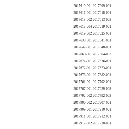
2017610-001 2017609-001
2017611-001 2017618-001
2017613-002 2017613-003
2017613-004 2017619-001
2017619-002 2017625-001
2017638-001 2017641-001
2017642-001 2017648-001
2017660-001 2017664-003
2017671-001 2017636-001
2017672-001 2017673-001
2017678-001 2017682-001
2017761-001 2017792-001
2017767-001 2017629-003
2017792-002 2017792-003
2017906-002 2017907-001
2017909-001 2017910-001
2017911-001 2017912-001
2017912-002 2017920-001