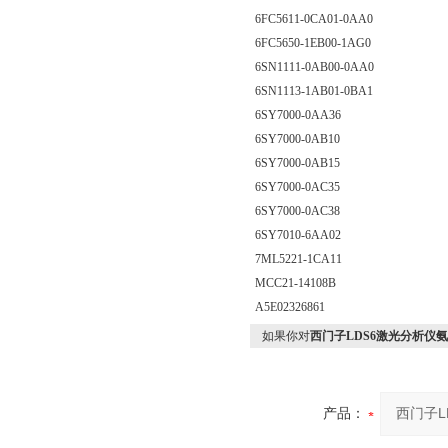
6FC5611-0CA01-0AA0
6FC5650-1EB00-1AG0
6SN1111-0AB00-0AA0
6SN1113-1AB01-0BA1
6SY7000-0AA36
6SY7000-0AB10
6SY7000-0AB15
6SY7000-0AC35
6SY7000-0AC38
6SY7010-6AA02
7ML5221-1CA11
MCC21-14108B
A5E02326861
如果你对
西门子LDS6激光分析仪氨气7M
产品：