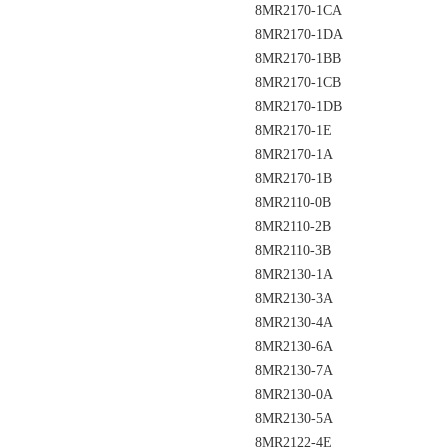
8MR2170-1CA
8MR2170-1DA
8MR2170-1BB
8MR2170-1CB
8MR2170-1DB
8MR2170-1E
8MR2170-1A
8MR2170-1B
8MR2110-0B
8MR2110-2B
8MR2110-3B
8MR2130-1A
8MR2130-3A
8MR2130-4A
8MR2130-6A
8MR2130-7A
8MR2130-0A
8MR2130-5A
8MR2122-4E