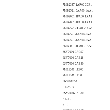
7MB2337-1AR06-3CP1
7MB2521-0AA00-1AA1
7MB2001-1FA00-1AA1
7MB2001-1FA00-1AA1
7MB2521-0CA00-1AA1
7MB2521-1AA00-1AA1
7MB2521-1AA00-1AA1
7MB2001-1CA00-1AA1
6SY7000-0AC07
6SY7000-0AB28
6SY7000-0AB30
7ML1201-1EE00
7ML1201-1EF00
3NW8007-1
KE-25F3
6SY7000-0AB30
KL-13
S-10