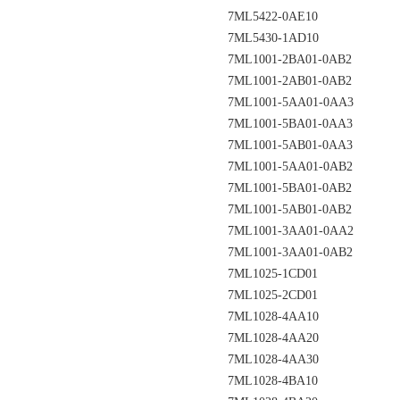
7ML5422-0AE10
7ML5430-1AD10
7ML1001-2BA01-0AB2
7ML1001-2AB01-0AB2
7ML1001-5AA01-0AA3
7ML1001-5BA01-0AA3
7ML1001-5AB01-0AA3
7ML1001-5AA01-0AB2
7ML1001-5BA01-0AB2
7ML1001-5AB01-0AB2
7ML1001-3AA01-0AA2
7ML1001-3AA01-0AB2
7ML1025-1CD01
7ML1025-2CD01
7ML1028-4AA10
7ML1028-4AA20
7ML1028-4AA30
7ML1028-4BA10