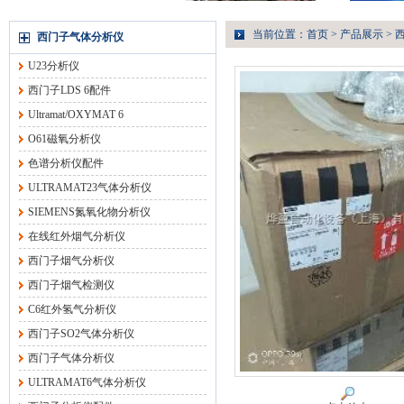
当前位置：
首页
>
产品展示
>
西门子气体分析仪
U23分析仪
西门子LDS 6配件
Ultramat/OXYMAT 6
O61磁氧分析仪
色谱分析仪配件
ULTRAMAT23气体分析仪
SIEMENS氮氧化物分析仪
在线红外烟气分析仪
西门子烟气分析仪
西门子烟气检测仪
C6红外氢气分析仪
西门子SO2气体分析仪
西门子气体分析仪
ULTRAMAT6气体分析仪