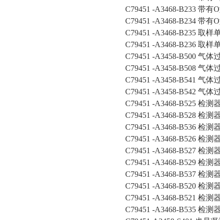
C79451 -A3468-B23
C79451 -A3468-B23
C79451 -A3468-B235 取
C79451 -A3468-B236 取
C79451 -A3458-B500 气
C79451 -A3458-B508 气
C79451 -A3458-B541 气
C79451 -A3458-B542 气
C79451 -A3468-B525 检测
C79451 -A3468-B528 检测
C79451 -A3468-B536 检测
C79451 -A3468-B526 检测
C79451 -A3468-B527 检测
C79451 -A3468-B529 检测
C79451 -A3468-B537 检测
C79451 -A3468-B520 检测
C79451 -A3468-B521 检测
C79451 -A3468-B535 检测