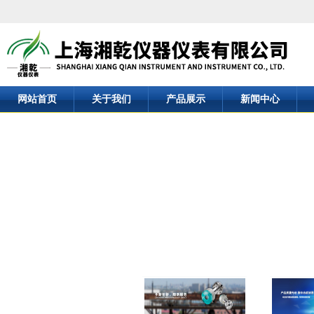
网站首页
关于我们
产品展示
新闻中心