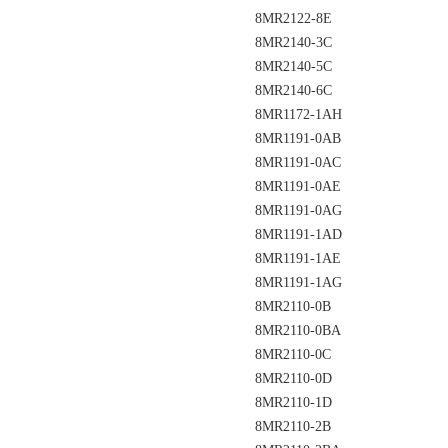
8MR2122-8E
8MR2140-3C
8MR2140-5C
8MR2140-6C
8MR1172-1AH
8MR1191-0AB
8MR1191-0AC
8MR1191-0AE
8MR1191-0AG
8MR1191-1AD
8MR1191-1AE
8MR1191-1AG
8MR2110-0B
8MR2110-0BA
8MR2110-0C
8MR2110-0D
8MR2110-1D
8MR2110-2B