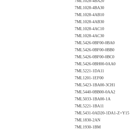
7ML1028-4BA20
7ML1028-4BA30
7ML1028-4AB10
7ML1028-4AB30
7ML1028-4AC10
7ML1028-4AC30
7ML5426-0BF00-0BA0
7ML5426-0BF00-0BB0
7ML5426-0BF00-0BC0
7ML5426-0BH00-0AA0
7ML5221-1DA11
7ML1201-1EF00
7ML5423-1BA00-3CH1
7ML5440-0BB00-0AA2
7ML5033-1BA00-1A
7ML5221-1BA11
7ML5431-0AD20-1DA1-Z=Y15
7ML1830-2AN
7ML1930-1BM