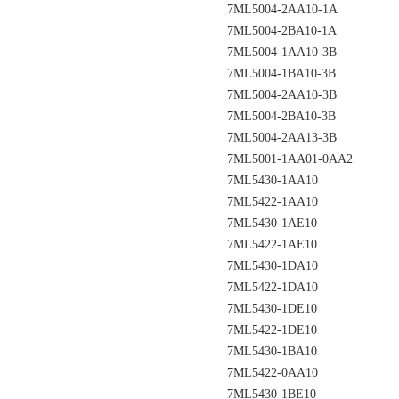
7ML5004-2AA10-1A
7ML5004-2BA10-1A
7ML5004-1AA10-3B
7ML5004-1BA10-3B
7ML5004-2AA10-3B
7ML5004-2BA10-3B
7ML5004-2AA13-3B
7ML5001-1AA01-0AA2
7ML5430-1AA10
7ML5422-1AA10
7ML5430-1AE10
7ML5422-1AE10
7ML5430-1DA10
7ML5422-1DA10
7ML5430-1DE10
7ML5422-1DE10
7ML5430-1BA10
7ML5422-0AA10
7ML5430-1BE10