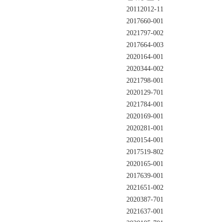
20112012-11
2017660-001
2021797-002
2017664-003
2020164-001
2020344-002
2021798-001
2020129-701
2021784-001
2020169-001
2020281-001
2020154-001
2017519-802
2020165-001
2017639-001
2021651-002
2020387-701
2021637-001