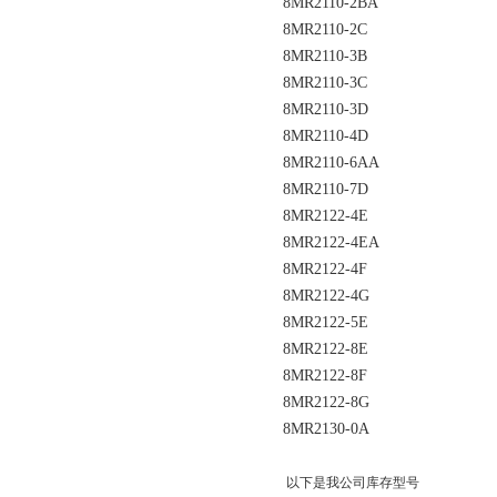
8MR2110-2BA
8MR2110-2C
8MR2110-3B
8MR2110-3C
8MR2110-3D
8MR2110-4D
8MR2110-6AA
8MR2110-7D
8MR2122-4E
8MR2122-4EA
8MR2122-4F
8MR2122-4G
8MR2122-5E
8MR2122-8E
8MR2122-8F
8MR2122-8G
8MR2130-0A
以下是我公司库存型号