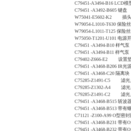
C79451-A3494-B16 LCD模
C79451 -A3492-B605 键盘
W75041-E5602-K2 
W79054-L1010-T630 保险丝
W79054-L1011-T125 保险丝
W75050-T1201-U101 电源
C79451 -A3494-B10 样气泵
C79451 -A3494-B11 样气泵
C79402-Z666-E2 设置
C79451 -A3468-B206 IR光
C79451 -A3468-C20 隔离块
C75285-Z1491-C5 滤
C79285-Z1302-A4 滤
C79285-Z1491-C2 滤
C79451 -A3468-B515 斩波
C79451 -A3468-B513
C71121 -Z100-A99 O型密
C79451 -A3468-B23
C79451 -A3468-B23