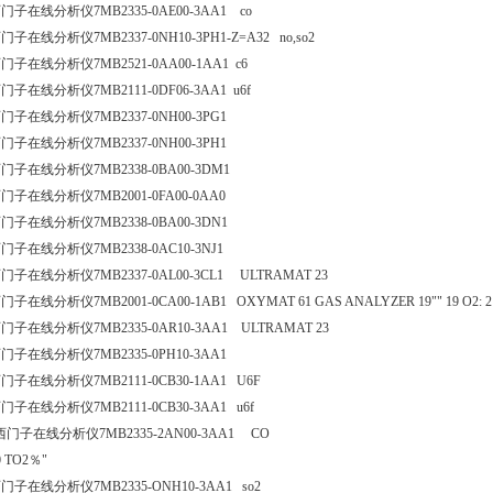
门子在线分析仪7MB2335-0AE00-3AA1 co
门子在线分析仪7MB2337-0NH10-3PH1-Z=A32 no,so2
门子在线分析仪7MB2521-0AA00-1AA1 c6
门子在线分析仪7MB2111-0DF06-3AA1 u6f
门子在线分析仪7MB2337-0NH00-3PG1
门子在线分析仪7MB2337-0NH00-3PH1
门子在线分析仪7MB2338-0BA00-3DM1
门子在线分析仪7MB2001-0FA00-0AA0
门子在线分析仪7MB2338-0BA00-3DN1
门子在线分析仪7MB2338-0AC10-3NJ1
门子在线分析仪7MB2337-0AL00-3CL1 ULTRAMAT 23
门子在线分析仪7MB2001-0CA00-1AB1 OXYMAT 61 GAS ANALYZER 19"" 19 O2: 
门子在线分析仪7MB2335-0AR10-3AA1 ULTRAMAT 23
门子在线分析仪7MB2335-0PH10-3AA1
门子在线分析仪7MB2111-0CB30-1AA1 U6F
门子在线分析仪7MB2111-0CB30-3AA1 u6f
西门子在线分析仪7MB2335-2AN00-3AA1 CO
 TO2％"
门子在线分析仪7MB2335-ONH10-3AA1 so2