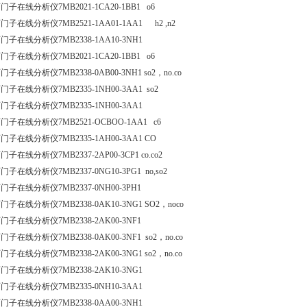
门子在线分析仪7MB2021-1CA20-1BB1 o6
门子在线分析仪7MB2521-1AA01-1AA1 h2 ,n2
门子在线分析仪7MB2338-1AA10-3NH1
门子在线分析仪7MB2021-1CA20-1BB1 o6
门子在线分析仪7MB2338-0AB00-3NH1 so2，no.co
门子在线分析仪7MB2335-1NH00-3AA1 so2
门子在线分析仪7MB2335-1NH00-3AA1
门子在线分析仪7MB2521-OCBOO-1AA1 c6
门子在线分析仪7MB2335-1AH00-3AA1 CO
门子在线分析仪7MB2337-2AP00-3CP1 co.co2
门子在线分析仪7MB2337-0NG10-3PG1 no,so2
门子在线分析仪7MB2337-0NH00-3PH1
门子在线分析仪7MB2338-0AK10-3NG1 SO2，noco
门子在线分析仪7MB2338-2AK00-3NF1
门子在线分析仪7MB2338-0AK00-3NF1 so2，no.co
门子在线分析仪7MB2338-2AK00-3NG1 so2，no.co
门子在线分析仪7MB2338-2AK10-3NG1
门子在线分析仪7MB2335-0NH10-3AA1
门子在线分析仪7MB2338-0AA00-3NH1