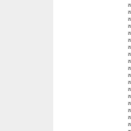
西
西
西
西
西
西
西
西
西
西
西
西
西
西
西
西
西
西