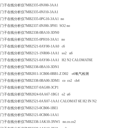
门子在线分析仪7MB2335-0NJ00-3AA1
门子在线分析仪7MB2335-0NJ10-3AA1
门子在线分析仪7MB2335-0PG10-3AA1 no
门子在线分析仪7MB2337-0NJ00-3PH1 SO2 no
门子在线分析仪7MB2338-0BA10-3DN0
门子在线分析仪7MB2335-0PH10-3AA1 no
门子在线分析仪7MB2521-0AY00-1AA0 c6
门子在线分析仪7MB2121-1NR00-1AA1 so2 u6
门子在线分析仪7MB2521-0AY00-1AA1 H2 N2 CALOMAT6E
门子在线分析仪7MB2338-0BA10-3DN1
门子在线分析仪7MB2011-1CB00-0BB1-Z D02 o6氧气检测
门子在线分析仪7MB2338-0BA00-3DM1 co co2 ch4
门子在线分析仪7MB2337-0AG00-3CP1
门子在线分析仪7MB2024-0AA67-1BG1 o2 u6
门子在线分析仪7MB2521-0AX07-1AA1 CALOMAT 6E H2 IN N2
门子在线分析仪7MB2123-0CB00-1BE1
门子在线分析仪7MB2121-0CB00-1AA1
门子在线分析仪7MB2338-1AK10-3NW1 no.co.co2