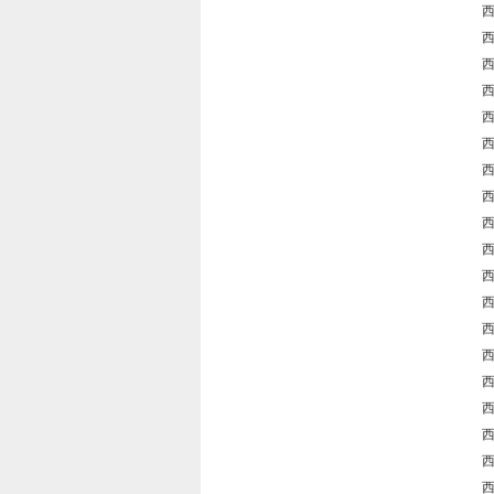
西
西
西
西
西
西
西
西
西
西
西
西
西
西
西
西
西
西
西