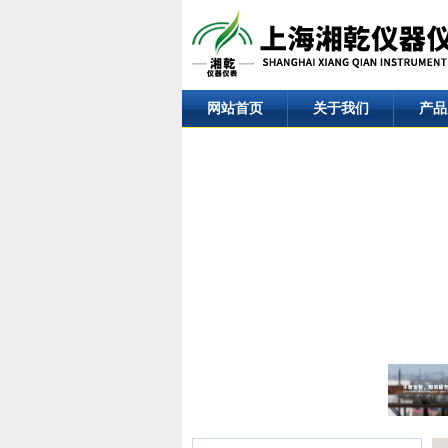
网站首页
关于我们
产品