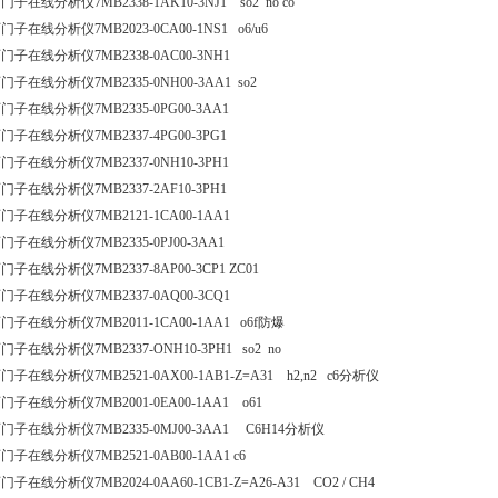
门子在线分析仪7MB2338-1AK10-3NJ1 so2 no co
门子在线分析仪7MB2023-0CA00-1NS1 o6/u6
门子在线分析仪7MB2338-0AC00-3NH1
门子在线分析仪7MB2335-0NH00-3AA1 so2
门子在线分析仪7MB2335-0PG00-3AA1
门子在线分析仪7MB2337-4PG00-3PG1
门子在线分析仪7MB2337-0NH10-3PH1
门子在线分析仪7MB2337-2AF10-3PH1
门子在线分析仪7MB2121-1CA00-1AA1
门子在线分析仪7MB2335-0PJ00-3AA1
门子在线分析仪7MB2337-8AP00-3CP1 ZC01
门子在线分析仪7MB2337-0AQ00-3CQ1
门子在线分析仪7MB2011-1CA00-1AA1 o6f防爆
门子在线分析仪7MB2337-ONH10-3PH1 so2 no
门子在线分析仪7MB2521-0AX00-1AB1-Z=A31 h2,n2 c6分析仪
门子在线分析仪7MB2001-0EA00-1AA1 o61
门子在线分析仪7MB2335-0MJ00-3AA1 C6H14分析仪
门子在线分析仪7MB2521-0AB00-1AA1 c6
门子在线分析仪7MB2024-0AA60-1CB1-Z=A26-A31 CO2 / CH4