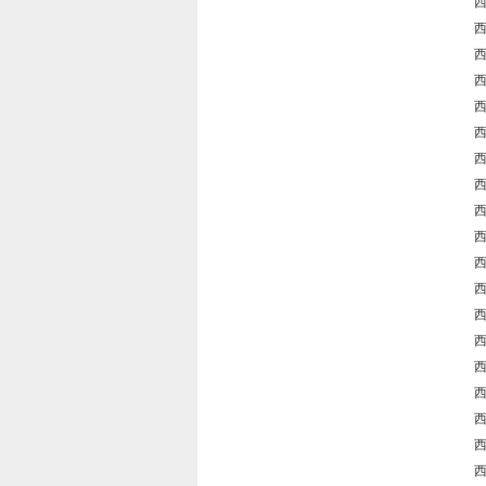
西
西
西
西
西
西
西
西
西
西
西
西
西
西
西
西
西
西
西