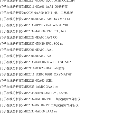
门子在线分析仪7MB2124-0CG00-1QC1 u6nh3.CO2.CH4
门子在线分析仪7MB2011-0CA01-1AA1 O6分析仪
门子在线分析仪7mb2023-0AA00-1CH1 氧，二氧化碳
门子在线分析仪7MB2001-0EA00-1AB1OXYMAT 61
门子在线分析仪7MB2335-0PV10-3AA1-ZA31+Y01
门子在线分析仪7MB2337-4AH00-3PG1 CO，NO
门子在线分析仪7MB2023-0EA00-1AV1 CO
门子在线分析仪7MB2337-0NH10-3PG1 SO2 no
门子在线分析仪7MB2001-0EA00-1AA1
门子在线分析仪7MB2001-0EA00-1AA1
门子在线分析仪7MB2338-0AK10-3NW1 CO NO SO2
门子在线分析仪7MB2111-0CK20-1BA1 u6f防爆
门子在线分析仪7MB2011-1CB00-0BB1 OXYMAT 6F
门子在线分析仪7MB2023-0CA60-1CB1
门子在线分析仪7MB2335-1AM00-3AA1 co
门子在线分析仪7MB2338-0AB00-3NL1 co，so2,no
门子在线分析仪7MB2337-0NG10-3PH1二氧化硫氮气分析仪
门子在线分析仪7MB2337-0NJ10-3PJ1二氧化硫氮气分析仪
门子在线分析仪7MB2335-0AD00-3AA1 co