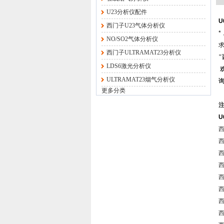
U23分析仪配件
U
西门子U23气体分析仪
NO/SO2气体分析仪
西门子ULTRAMAT23分析仪
"
LDS6激光分析仪
ULTRAMAT23烟气分析仪
询
更多分类
U
西
西
西
西
西
西
西
西