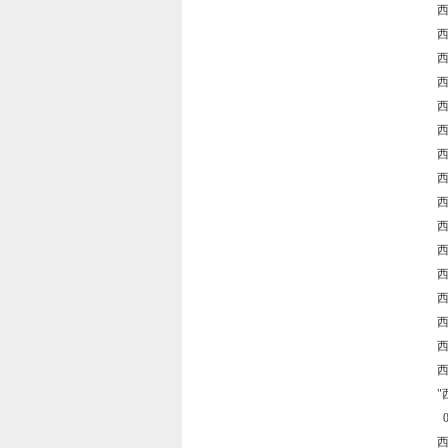
西
西
西
西
西
西
西
西
西
西
西
西
西
西
西
西
"
0
西