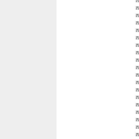
西
西
西
西
西
西
西
西
西
西
西
西
西
西
西
西
西
西
西