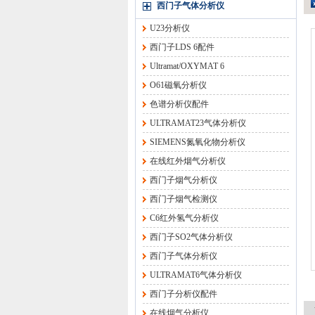
西门子气体分析仪
U23分析仪
西门子LDS 6配件
Ultramat/OXYMAT 6
O61磁氧分析仪
色谱分析仪配件
ULTRAMAT23气体分析仪
SIEMENS氮氧化物分析仪
在线红外烟气分析仪
西门子烟气分析仪
西门子烟气检测仪
C6红外氢气分析仪
西门子SO2气体分析仪
西门子气体分析仪
ULTRAMAT6气体分析仪
西门子分析仪配件
在线烟气分析仪