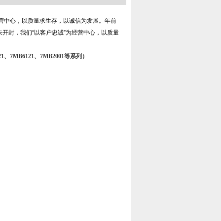
经营中心，以质量求生存，以诚信为发展。年前
开封，我们“以客户忠诚”为经营中心，以质量
21、7MB6121、7MB2001等系列）