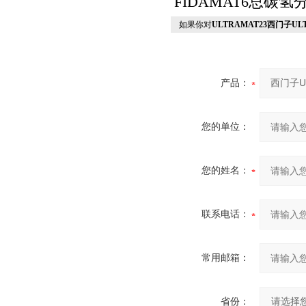
FIDAMAT6总碳氢
如果你对
ULTRAMAT23西门子UL
产品：
您的单位：
您的姓名：
联系电话：
常用邮箱：
省份：