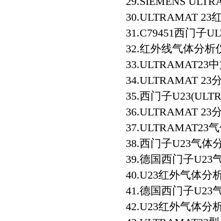
29.SIEMENS UL
30.ULTRAMAT
31.C79451西门子
32.红外线气体分析仪 
33.ULTRAMAT2
34.ULTRAMAT 23
35.西门子U23(UL
36.ULTRAMAT 
37.ULTRAMAT2
38.西门子U23气
39.德国西门子U2
40.U23红外气体分
41.德国西门子U23气
42.U23红外气体分