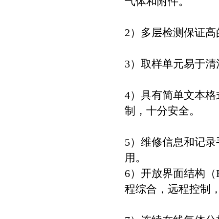
气体和附件。
2）多层检测保证
3）取样单元易于清
4）具有简单文本
制，十分安全。
5）维修信息和记
用。
6）开放界面结构（RS 4
程综合，远程控制