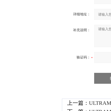
详细地址：
补充说明：
验证码：
上一篇：
ULTRA