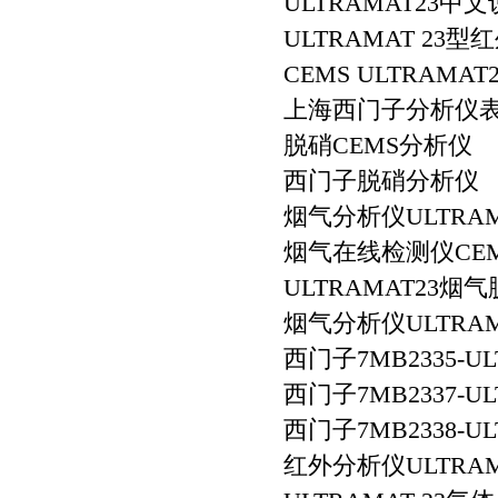
ULTRAMAT23中
ULTRAMAT 23
CEMS ULTRAMAT2
上海西门子分析仪
脱硝CEMS分析仪
西门子脱硝分析仪
烟气分析仪ULTRAM
烟气在线检测仪CE
ULTRAMAT23烟
烟气分析仪ULTRAM
西门子7MB2335-U
西门子7MB2337-U
西门子7MB2338-U
红外分析仪ULTRAM