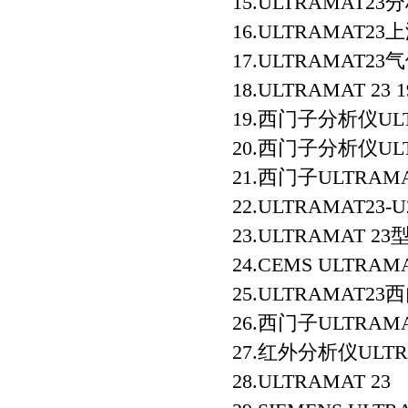
15.ULTRAMAT2
16.ULTRAMAT2
17.ULTRAMAT2
18.ULTRAMAT 23
19.西门子分析仪UL
20.西门子分析仪ULT
21.西门子ULTRA
22.ULTRAMAT23
23.ULTRAMAT 
24.CEMS ULTRAM
25.ULTRAMAT
26.西门子ULTRA
27.红外分析仪ULTR
28.ULTRAMAT 23