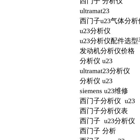
西门子 分析仪
ultramat23
西门子u23气体分
u23分析仪
u23分析仪配件选型
发动机分析仪价格
分析仪 u23
ultramat23分析仪
分析仪 u23
siemens u23维修
西门子分析仪 u23
西门子分析仪表
西门子 u23分析仪
西门子 分析