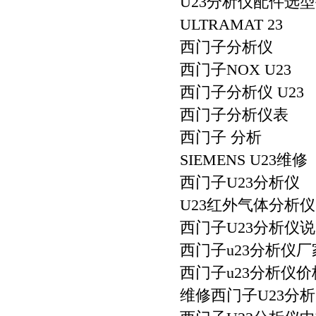
U23分析仪配件选
ULTRAMAT 23
西门子分析仪
西门子NOX U23
西门子分析仪 U23
西门子分析仪表
西门子 分析
SIEMENS U23维修
西门子U23分析仪
U23红外气体分析仪
西门子U23分析仪
西门子u23分析仪厂
西门子u23分析仪价
维修西门子U23分析