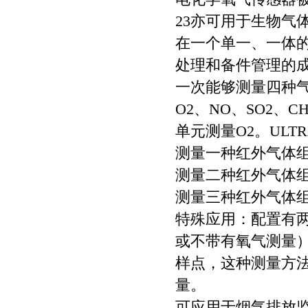
23亦可用于生物气
在一个单一、一体的
处理和备件管理的
一次能够测量四种
O2、NO、SO2、
单元测量O2。ULT
测量一种红外气体
测量二种红外气体
测量三种红外气体
特殊应用：配置有两个
或不带有氧气测量
样点，这种测量方法
量。
可应用于烟气排放监