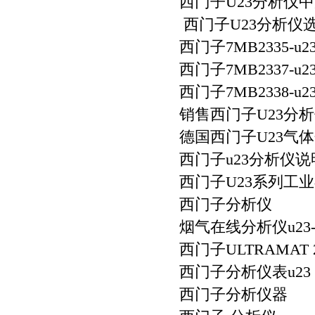
西门子U23分析仪
西门子U23分析仪
西门子7MB2335-u
西门子7MB2337-u
西门子7MB2338-u
销售西门子U23分
德国西门子U23气
西门子u23分析仪说
西门子U23系列工
西门子分析仪
烟气在线分析仪u23-
西门子ULTRAMAT 
西门子分析仪表u23
西门子分析仪器