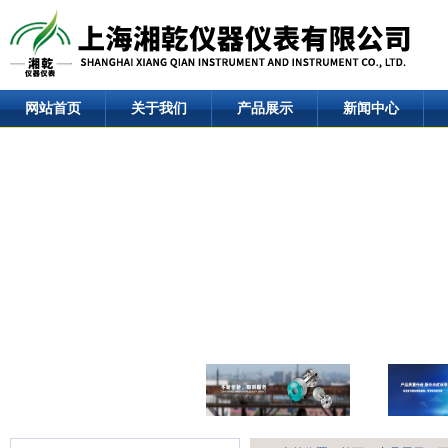
网站首页
关于我们
产品展示
新闻中心