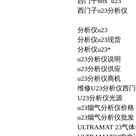
西门子nox u23
西门子u23分析仪
分析仪u23
分析仪u23现货
分析仪u23*
u23分析仪说明
u23分析仪供应
u23分析仪商机
维修U23分析仪西
U23分析仪光源
u23烟气分析仪价格
u23烟气分析仪批发
ULTRAMAT 23气