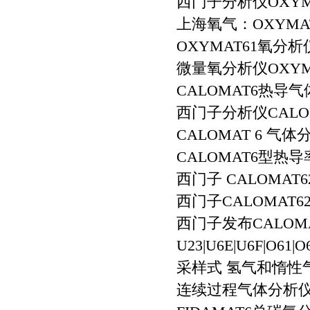
西门子分析仪OXYM
上海氧气：OXYMAT 
OXYMAT61氧分
微量氧分析仪OXYMA
CALOMAT6热导
西门子分析仪CAL
CALOMAT 6 气
CALOMAT6型热
西门子 CALOMAT
西门子CALOMAT
西门子发布CALOM
U23|U6E|U6F|O6
采样式 氢气和惰性气体
连续过程气体分析