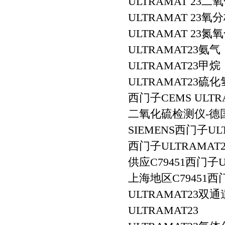
ULTRAMAT 23二
ULTRAMAT 23氧
ULTRAMAT 23氮
ULTRAMAT23氨气
ULTRAMAT23甲烷
ULTRAMAT23硫化
西门子CEMS ULTR
二氧化硫检测仪-德国*
SIEMENS西门子U
西门子ULTRAMAT23
供应C79451西门子
上海地区C79451西
ULTRAMAT23双
ULTRAMAT23