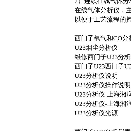
7）连续在线气体分
在线气体分析仪，
以便于工艺流程的
西门子氧气和CO
U23烟尘分析仪
维修西门子U23分
西门子U23西门子U
U23分析仪说明
U23分析仪操作说明
U23分析仪-上海湘
U23分析仪-上海湘
U23分析仪光源