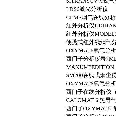
SITRANSCV天然
LDS6激光分析仪
CEMS烟气在线分
红外分析仪ULTRAM
红外分析仪MODEL1
便携式红外线烟气分析仪
OXYMAT6氧气分
西门子分析仪表7M
MAXUM?EDITI
SM200在线式烟尘
OXYMAT6氧气分
西门子在线分析仪（ULT
CALOMAT 6 热
西门子OXYMAT6