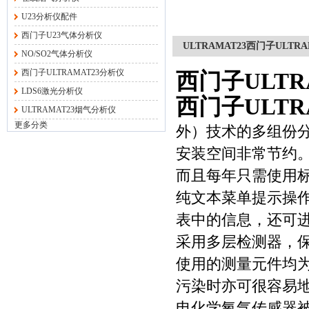
U23分析仪配件
西门子U23气体分析仪
ULTRAMAT23西门子ULTR
NO/SO2气体分析仪
西门子ULTRAMAT23分析仪
西门子ULTR
LDS6激光分析仪
西门子ULTR
ULTRAMAT23烟气分析仪
更多分类
外）技术的多组份
安装空间非常节约
而且每年只需使用
纯文本菜单提示操
表中的信息，还可
采用多层检测器，
使用的测量元件均
污染时亦可很容易
电化学氧气传感器被