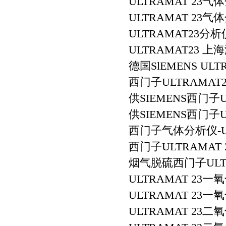
ULTRAMAT 23
ULTRAMAT 23
ULTRAMAT23分
ULTRAMAT23 
德国SlEMENS UL
西门子ULTRAMAT2
供SIEMENS西门子U
供SIEMENS西门子U
西门子气体分析仪-UL
西门子ULTRAMAT 
烟气脱硫西门子ULTR
ULTRAMAT 23一
ULTRAMAT 23一
ULTRAMAT 23二