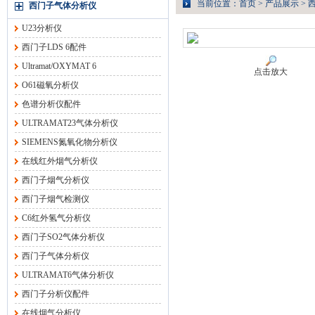
当前位置：
首页
>
产品展示
>
西门子气体分析仪
U23分析仪
西门子LDS 6配件
Ultramat/OXYMAT 6
点击放大
O61磁氧分析仪
色谱分析仪配件
ULTRAMAT23气体分析仪
SIEMENS氮氧化物分析仪
在线红外烟气分析仪
西门子烟气分析仪
西门子烟气检测仪
C6红外氢气分析仪
西门子SO2气体分析仪
西门子气体分析仪
ULTRAMAT6气体分析仪
西门子分析仪配件
在线烟气分析仪