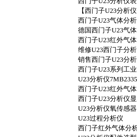
西门子U23分析仪
【西门子U23分析
西门子U23气体分
德国西门子U23气
西门子U23红外气
维修U23西门子分
销售西门子U23分
西门子U23系列工
U23分析仪7MB2335-
西门子U23红外气
西门子U23分析仪
U23分析仪氧传感
U23过程分析仪
西门子红外气体分析